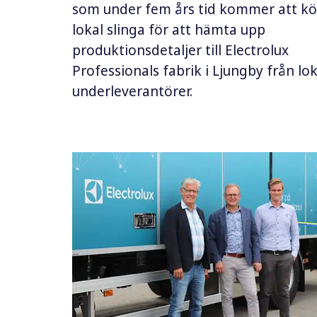
som under fem års tid kommer att kö
lokal slinga för att hämta upp
produktionsdetaljer till Electrolux
Professionals fabrik i Ljungby från lo
underleverantörer.