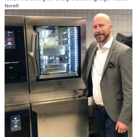
Norell.