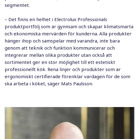
segmentet.
– Det finns en helhet i Electrolux Professionals
produktportfölj som är gynnsam och skapar klimatsmarta
och ekonomiska mervärden för kunderna. Alla produkter
hänger ihop och samspelar med varandra, inte bara
genom att teknik och funktion kommunicerar och
integrerar mellan olika produkter utan också att
sortimentet ger en stor möjlighet till ett estetiskt
professionellt kök. Rena linjer och produkter som är
ergonomiskt certifierade förenklar vardagen för de som
ska arbeta i köket, säger Mats Paulsson.