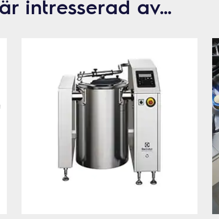
är intresserad av…