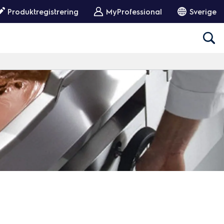
Produktregistrering
MyProfessional
Sverige