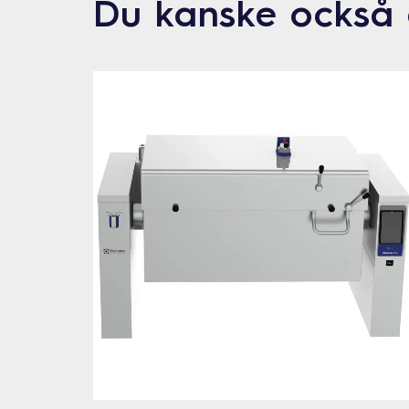
Du kanske också 