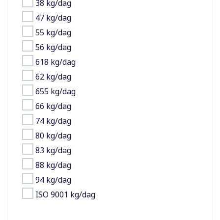
38 kg/dag
47 kg/dag
55 kg/dag
56 kg/dag
618 kg/dag
62 kg/dag
655 kg/dag
66 kg/dag
74 kg/dag
80 kg/dag
83 kg/dag
88 kg/dag
94 kg/dag
ISO 9001 kg/dag