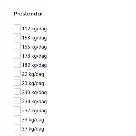
Prestanda:
112 kg/dag
153 kg/dag
155 kg/dag
178 kg/dag
182 kg/dag
22 kg/dag
23 kg/dag
230 kg/dag
234 kg/dag
237 kg/dag
33 kg/dag
37 kg/dag