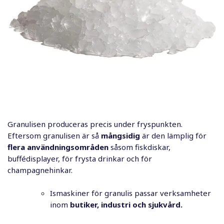
Granulisen produceras precis under fryspunkten.
Eftersom granulisen är så
mångsidig
är den lämplig för
flera användningsområden
såsom fiskdiskar,
buffédisplayer, för frysta drinkar och för
champagnehinkar.
Ismaskiner för granulis passar verksamheter
inom
butiker, industri och sjukvård.