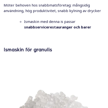
Möter behoven hos snabbmatsföretag: mångsidig
användning, hög produktivitet, snabb kylning av drycker
Ismaskin med denna is passar
snabbservicerestauranger och barer
Ismaskin för granulis