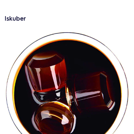
Iskuber