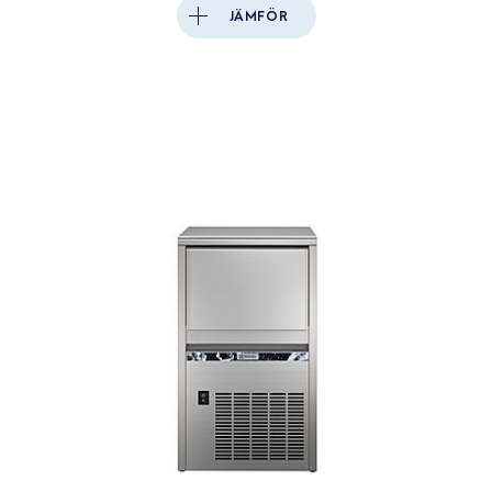
JÄMFÖR