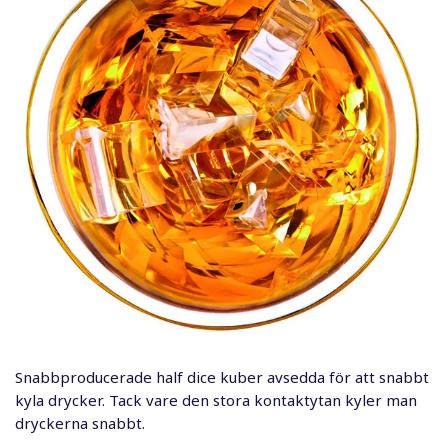
Snabbproducerade half dice kuber avsedda för att snabbt
kyla drycker. Tack vare den stora kontaktytan kyler man
dryckerna snabbt.