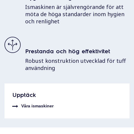
Ismaskinen är självrengörande för att
möta de höga standarder inom hygien
och renlighet
Prestanda och hög effektivitet
Robust konstruktion utvecklad för tuff
användning
Upptäck
Våra ismaskiner