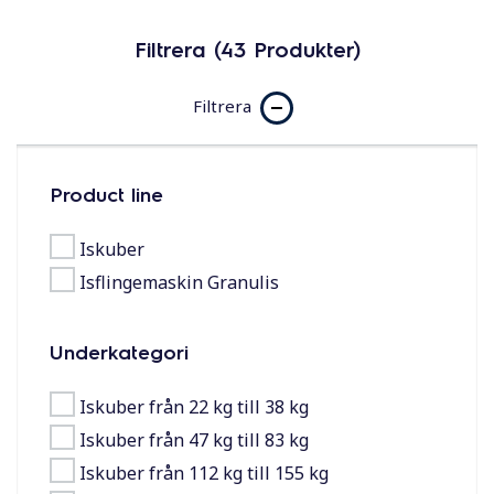
Filtrera (43 Produkter)
Filtrera
Product line
Iskuber
Isflingemaskin Granulis
Underkategori
Iskuber från 22 kg till 38 kg
Iskuber från 47 kg till 83 kg
Iskuber från 112 kg till 155 kg