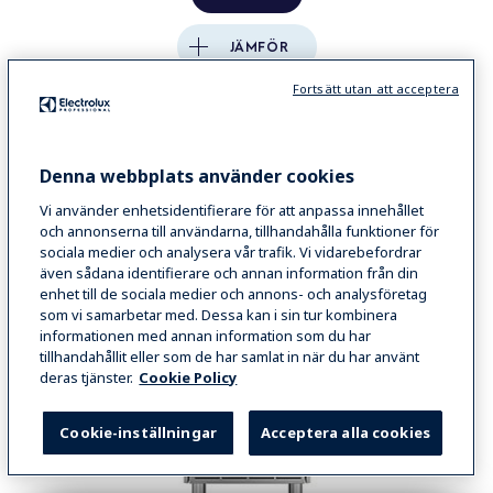
JÄMFÖR
Fortsätt utan att acceptera
Denna webbplats använder cookies
Vi använder enhetsidentifierare för att anpassa innehållet
och annonserna till användarna, tillhandahålla funktioner för
sociala medier och analysera vår trafik. Vi vidarebefordrar
även sådana identifierare och annan information från din
enhet till de sociala medier och annons- och analysföretag
som vi samarbetar med. Dessa kan i sin tur kombinera
informationen med annan information som du har
tillhandahållit eller som de har samlat in när du har använt
deras tjänster.
Cookie Policy
Cookie-inställningar
Acceptera alla cookies