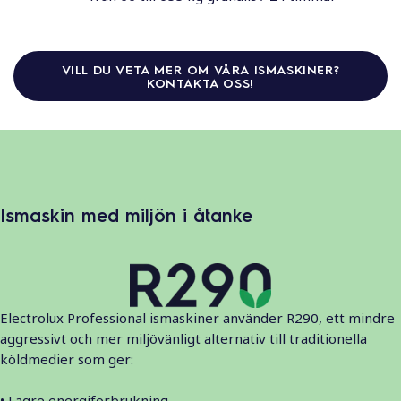
VILL DU VETA MER OM VÅRA ISMASKINER?
KONTAKTA OSS!
Ismaskin med miljön i åtanke
Electrolux Professional ismaskiner använder R290, ett mindre
aggressivt och mer miljövänligt alternativ till traditionella
köldmedier som ger:
• Lägre energiförbrukning