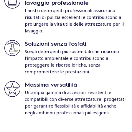
lavaggio professionale
I nostri detergenti professionali assicurano
risultati di pulizia eccellenti e contribuiscono a
prolungare la vita utile delle attrezzature per il
lavaggio.
Soluzioni senza fosfati
Scegli detergenti più sostenibili che riducono
l’impatto ambientale e contribuiscono a
proteggere le risorse idriche, senza
compromettere le prestazioni.
Massima versatilità
Un’ampia gamma di accessori resistenti e
compatibili con diverse attrezzature, progettati
per garantire flessibilità e affidabilità anche
negli ambienti professionali più esigenti.