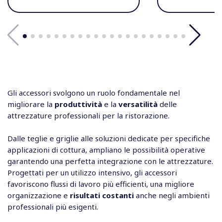
Gli accessori svolgono un ruolo fondamentale nel
migliorare la
produttività
e la
versatilità
delle
attrezzature professionali per la ristorazione.
Dalle teglie e griglie alle soluzioni dedicate per specifiche
applicazioni di cottura, ampliano le possibilità operative
garantendo una perfetta integrazione con le attrezzature.
Progettati per un utilizzo intensivo, gli accessori
favoriscono flussi di lavoro più efficienti, una migliore
organizzazione e
risultati costanti
anche negli ambienti
professionali più esigenti.