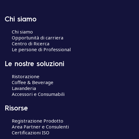
Chi siamo
Chi siamo
Opportunità di carriera
Centro di Ricerca
Le persone di Professional
Le nostre soluzioni
Ristorazione
Coffee & Beverage
Lavanderia
Accessori e Consumabili
Risorse
Registrazione Prodotto
Area Partner e Consulenti
Certificazioni ISO