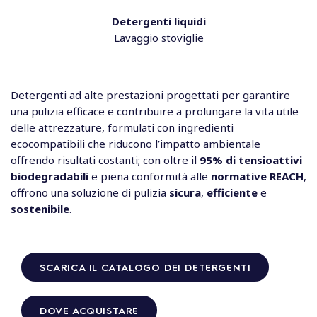
Detergenti liquidi
Lavaggio stoviglie
Detergenti ad alte prestazioni progettati per garantire
una pulizia efficace e contribuire a prolungare la vita utile
delle attrezzature, formulati con ingredienti
ecocompatibili che riducono l’impatto ambientale
offrendo risultati costanti; con oltre il
95% di tensioattivi
biodegradabili
e piena conformità alle
normative REACH
,
offrono una soluzione di pulizia
sicura
,
efficiente
e
sostenibile
.
SCARICA IL CATALOGO DEI DETERGENTI
DOVE ACQUISTARE