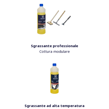
Sgrassante professionale
Cottura modulare
Sgrassante ad alta temperatura