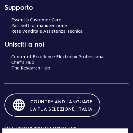
Supporto
Essentia Customer Care
Pacchetti di manutenzione
Rete Vendita e Assistenza Tecnica
Unisciti a noi
Center of Excellence Electrolux Professional
Chef’s Hub
The Research Hub
COUNTRY AND LANGUAGE
LA TUA SELEZIONE: ITALIA
ELECTROLUX PROFESSIONAL SPA