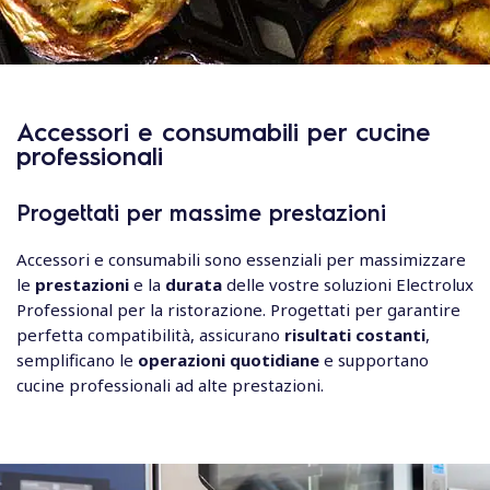
Accessori e consumabili per cucine
professionali
Progettati per massime prestazioni
Accessori e consumabili sono essenziali per massimizzare
le
prestazioni
e la
durata
delle vostre soluzioni Electrolux
Professional per la ristorazione. Progettati per garantire
perfetta compatibilità, assicurano
risultati costanti
,
semplificano le
operazioni quotidiane
e supportano
cucine professionali ad alte prestazioni.