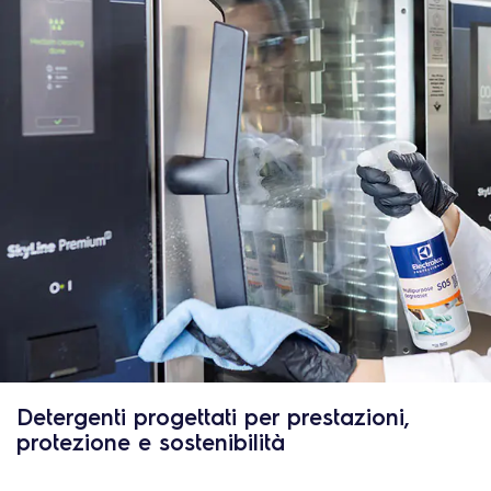
Detergenti progettati per prestazioni,
protezione e sostenibilità