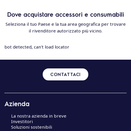
Dove acquistare accessori e consumabili
Seleziona il tuo Paese e la tua area geografica per trovare
il rivenditore autorizzato più vicino.
bot detected, can't load locator
CONTATTACI
Azienda
La nostra azienda in breve
Investitori
Soluzioni sostenibili