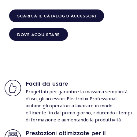
SCARICA IL CATALOGO ACCESSORI
DOVE ACQUISTARE
Facili da usare
Progettati per garantire la massima semplicità
d’uso, gli accessori Electrolux Professional
aiutano gli operatori a lavorare in modo
efficiente fin dal primo giorno, riducendo i tempi
di formazione e aumentando la produttività.
Prestazioni ottimizzate per il