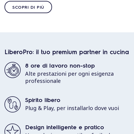
SCOPRI DI PIÙ
LiberoPro: il tuo premium partner in cucina
8 ore di lavoro non-stop
Alte prestazioni per ogni esigenza
professionale
Spirito libero
Plug & Play, per installarlo dove vuoi
Design intelligente e pratico