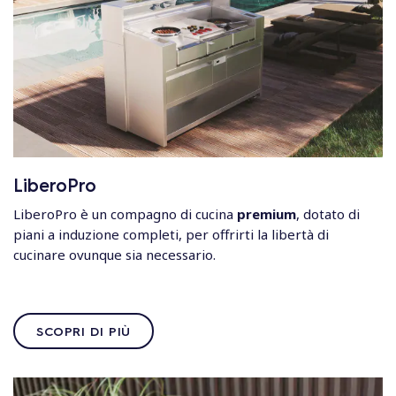
LiberoPro
LiberoPro
è un compagno di cucina
premium
, dotato di
piani a induzione completi, per offrirti la libertà di
cucinare ovunque sia necessario.
SCOPRI DI PIÙ