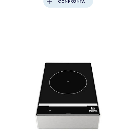
CONFRONTA