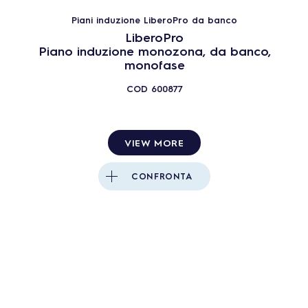
Piani induzione LiberoPro da banco
LiberoPro
Piano induzione monozona, da banco,
monofase
COD
600877
VIEW MORE
CONFRONTA