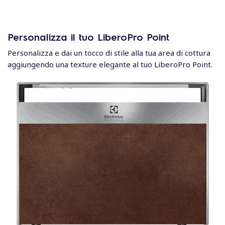
Personalizza il tuo LiberoPro Point
Personalizza e dai un tocco di stile alla tua area di cottura
aggiungendo una texture elegante al tuo LiberoPro Point.