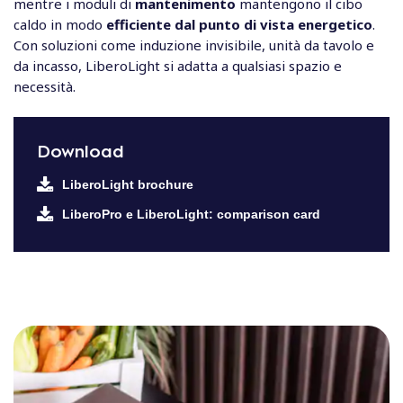
mentre i moduli di
mantenimento
mantengono il cibo
caldo in modo
efficiente dal punto di vista energetico
.
Con soluzioni come induzione invisibile, unità da tavolo e
da incasso, LiberoLight si adatta a qualsiasi spazio e
necessità.
Download
LiberoLight brochure
LiberoPro e LiberoLight: comparison card