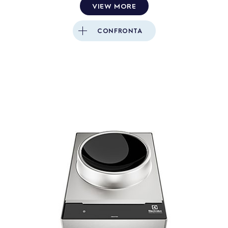
VIEW MORE
CONFRONTA