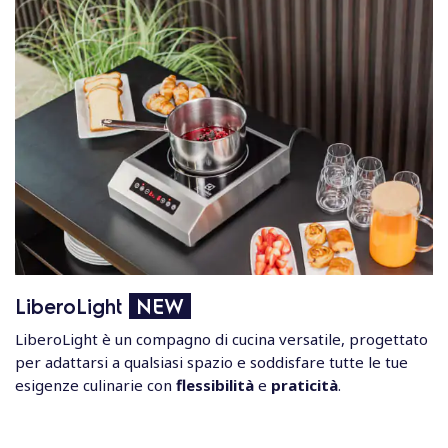
LiberoLight
NEW
LiberoLight è un compagno di cucina versatile, progettato
per adattarsi a qualsiasi spazio e soddisfare tutte le tue
esigenze culinarie con
flessibilità
e
praticità
.