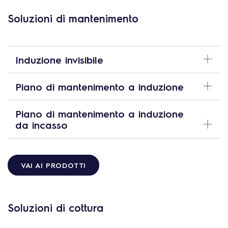
Soluzioni di mantenimento
Induzione invisibile
Piano di mantenimento a induzione
Piano di mantenimento a induzione
da incasso
VAI AI PRODOTTI
Soluzioni di cottura