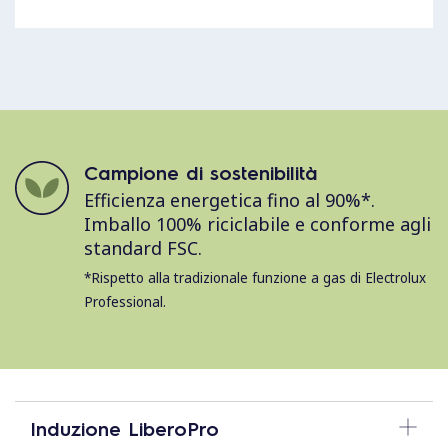
Campione di sostenibilità
Efficienza energetica fino al 90%*.
Imballo 100% riciclabile e conforme agli
standard FSC.
*Rispetto alla tradizionale funzione a gas di Electrolux
Professional.
Induzione LiberoPro