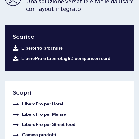
Una soluzione versatile e facile da usare
con layout integrato
Scarica
LiberoPro brochure
LiberoPro e LiberoLight: comparison card
Scopri
LiberoPro per Hotel
LiberoPro per Mense
LiberoPro per Street food
Gamma prodotti