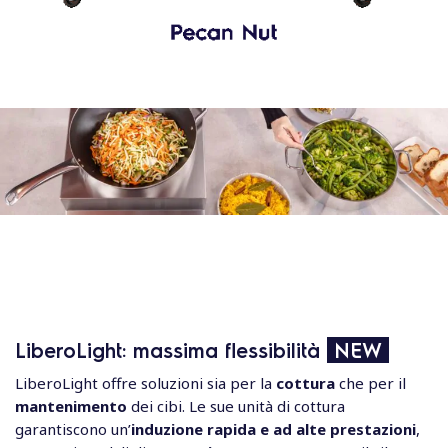
LiberoLight: massima flessibilità
NEW
LiberoLight offre soluzioni sia per la
cottura
che per il
mantenimento
dei cibi. Le sue unità di cottura
garantiscono un’
induzione rapida e ad alte prestazioni
,