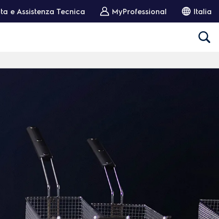
ta e Assistenza Tecnica
MyProfessional
Italia