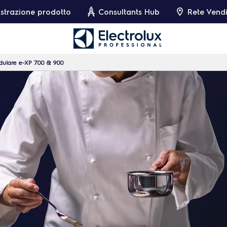
strazione prodotto
Consultants Hub
Rete Vendi
dulare e-XP 700 & 900