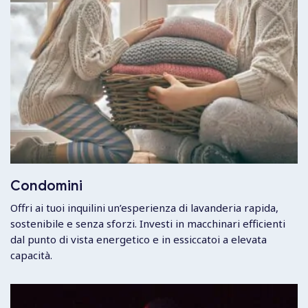
Condomini
Offri ai tuoi inquilini un’esperienza di lavanderia rapida,
sostenibile e senza sforzi. Investi in macchinari efficienti
dal punto di vista energetico e in essiccatoi a elevata
capacità.