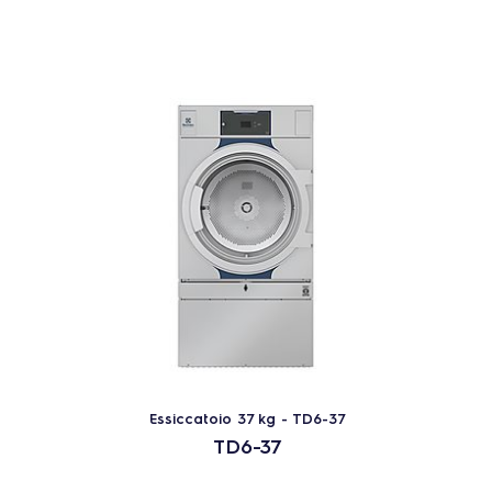
Essiccatoio 37 kg - TD6-37
TD6-37