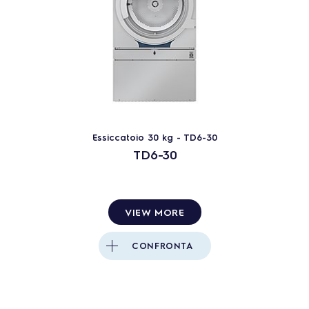
Essiccatoio 30 kg - TD6-30
TD6-30
VIEW MORE
CONFRONTA