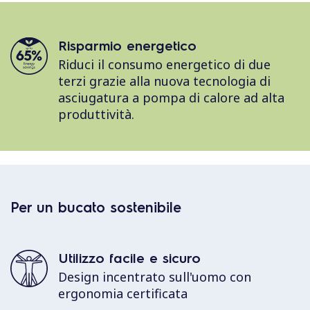
Risparmio energetico
Riduci il consumo energetico di due
terzi grazie alla nuova tecnologia di
asciugatura a pompa di calore ad alta
produttività.
Per un bucato sostenibile
Utilizzo facile e sicuro
Design incentrato sull'uomo con
ergonomia certificata