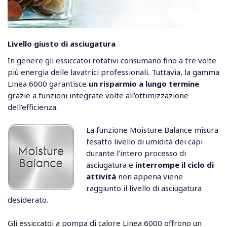
Livello giusto di asciugatura
In genere gli essiccatoi rotativi consumano fino a tre volte
più energia delle lavatrici professionali. Tuttavia, la gamma
Linea 6000 garantisce
un risparmio a lungo termine
grazie a funzioni integrate volte all’ottimizzazione
dell’efficienza.
La funzione Moisture Balance misura
l’esatto livello di umidità dei capi
durante l’intero processo di
asciugatura e
interrompe il ciclo di
attività
non appena viene
raggiunto il livello di asciugatura
desiderato.
Gli essiccatoi a pompa di calore Linea 6000 offrono un