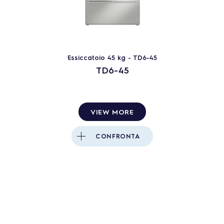
Essiccatoio 45 kg - TD6-45
TD6-45
VIEW MORE
CONFRONTA