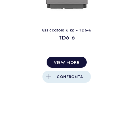
Essiccatoio 6 kg - TD6-6
TD6-6
VIEW MORE
CONFRONTA