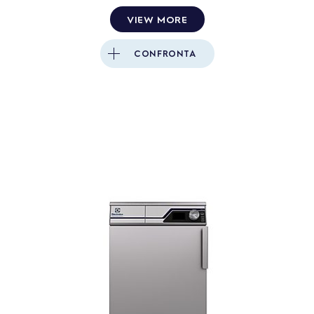
VIEW MORE
CONFRONTA