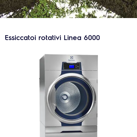
Essiccatoi rotativi Linea 6000