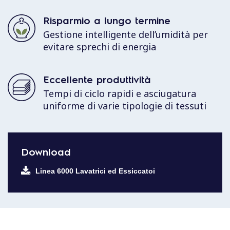
Risparmio a lungo termine
Gestione intelligente dell’umidità per
evitare sprechi di energia
Eccellente produttività
Tempi di ciclo rapidi e asciugatura
uniforme di varie tipologie di tessuti
Download
Linea 6000 Lavatrici ed Essiccatoi