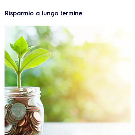
Risparmio a lungo termine