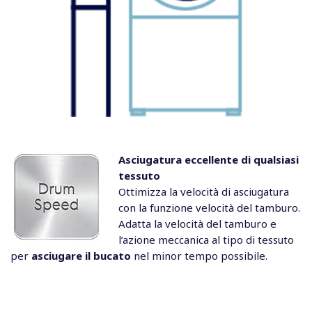
Asciugatura eccellente di qualsiasi
tessuto
Ottimizza la velocità di asciugatura
con la funzione velocità del tamburo.
Adatta la velocità del tamburo e
l’azione meccanica al tipo di tessuto
per
asciugare il bucato
nel minor tempo possibile.