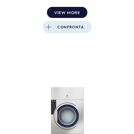
VIEW MORE
CONFRONTA