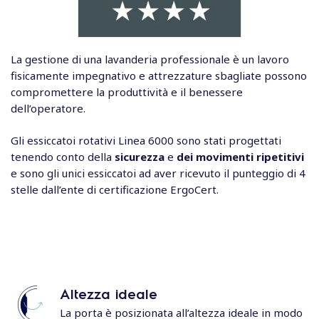
La gestione di una lavanderia professionale è un lavoro
fisicamente impegnativo e attrezzature sbagliate possono
compromettere la produttività e il benessere
dell’operatore.
Gli essiccatoi rotativi Linea 6000 sono stati progettati
tenendo conto della
sicurezza
e
dei movimenti ripetitivi
e sono gli unici essiccatoi ad aver ricevuto il punteggio di 4
stelle dall’ente di certificazione ErgoCert.
Altezza ideale
La porta è posizionata all’altezza ideale in modo