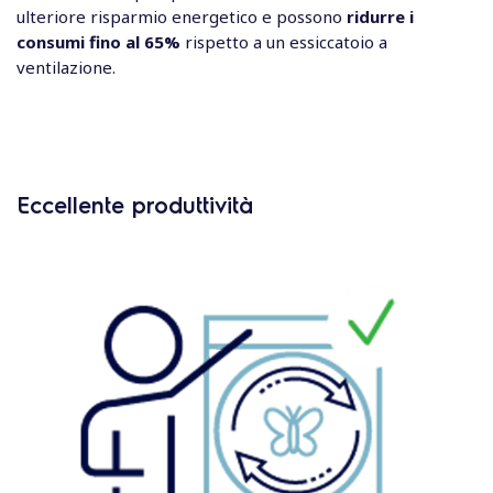
ulteriore risparmio energetico e possono
ridurre i
consumi fino al 65%
rispetto a un essiccatoio a
ventilazione.
Eccellente produttività