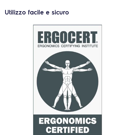
Utilizzo facile e sicuro