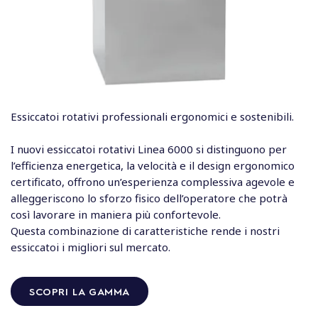
Essiccatoi rotativi professionali ergonomici e sostenibili.
I nuovi essiccatoi rotativi Linea 6000 si distinguono per
l’efficienza energetica, la velocità e il design ergonomico
certificato, offrono un’esperienza complessiva agevole e
alleggeriscono lo sforzo fisico dell’operatore che potrà
così lavorare in maniera più confortevole.
Questa combinazione di caratteristiche rende i nostri
essiccatoi i migliori sul mercato.
SCOPRI LA GAMMA