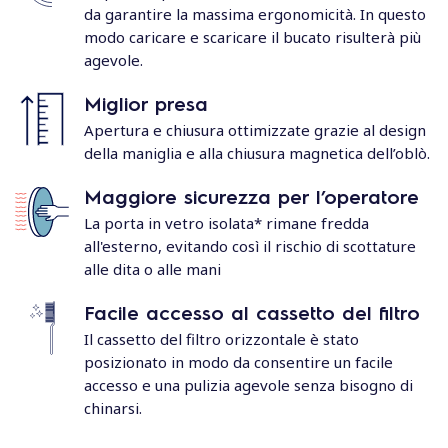
da garantire la massima ergonomicità. In questo
modo caricare e scaricare il bucato risulterà più
agevole.
Miglior presa
Apertura e chiusura ottimizzate grazie al design
della maniglia e alla chiusura magnetica dell’oblò.
Maggiore sicurezza per l’operatore
La porta in vetro isolata* rimane fredda
all'esterno, evitando così il rischio di scottature
alle dita o alle mani
Facile accesso al cassetto del filtro
Il cassetto del filtro orizzontale è stato
posizionato in modo da consentire un facile
accesso e una pulizia agevole senza bisogno di
chinarsi.