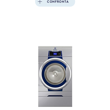
CONFRONTA