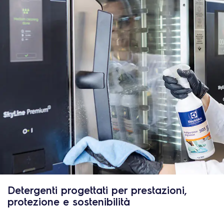
Detergenti progettati per prestazioni,
protezione e sostenibilità