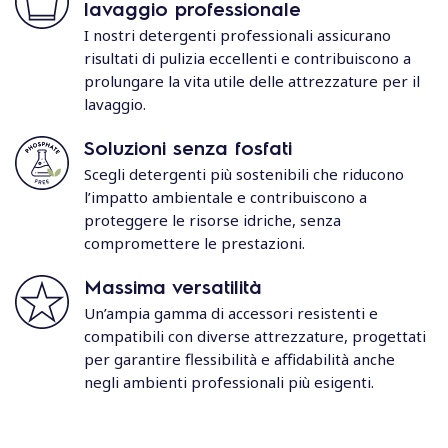
lavaggio professionale
I nostri detergenti professionali assicurano
risultati di pulizia eccellenti e contribuiscono a
prolungare la vita utile delle attrezzature per il
lavaggio.
Soluzioni senza fosfati
Scegli detergenti più sostenibili che riducono
l’impatto ambientale e contribuiscono a
proteggere le risorse idriche, senza
compromettere le prestazioni.
Massima versatilità
Un’ampia gamma di accessori resistenti e
compatibili con diverse attrezzature, progettati
per garantire flessibilità e affidabilità anche
negli ambienti professionali più esigenti.