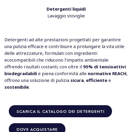
Detergenti liquidi
Lavaggio stoviglie
Detergenti ad alte prestazioni progettati per garantire
una pulizia efficace e contribuire a prolungare la vita utile
delle attrezzature, formulati con ingredienti
ecocompatibili che riducono l’impatto ambientale
offrendo risultati costanti; con oltre il
95% di tensioattivi
biodegradabili
e piena conformità alle
normative REACH
,
offrono una soluzione di pulizia
sicura
,
efficiente
e
sostenibile
.
SCARICA IL CATALOGO DEI DETERGENTI
DOVE ACQUISTARE