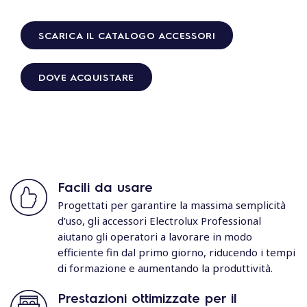
SCARICA IL CATALOGO ACCESSORI
DOVE ACQUISTARE
Facili da usare
Progettati per garantire la massima semplicità
d’uso, gli accessori Electrolux Professional
aiutano gli operatori a lavorare in modo
efficiente fin dal primo giorno, riducendo i tempi
di formazione e aumentando la produttività.
Prestazioni ottimizzate per il