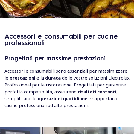
Accessori e consumabili per cucine
professionali
Progettati per massime prestazioni
Accessori e consumabili sono essenziali per massimizzare
le
prestazioni
e la
durata
delle vostre soluzioni Electrolux
Professional per la ristorazione. Progettati per garantire
perfetta compatibilità, assicurano
risultati costanti
,
semplificano le
operazioni quotidiane
e supportano
cucine professionali ad alte prestazioni.