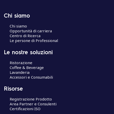
Chi siamo
Chi siamo
Opportunità di carriera
Centro di Ricerca
Le persone di Professional
Le nostre soluzioni
Ristorazione
Coffee & Beverage
Lavanderia
Accessori e Consumabili
Risorse
Registrazione Prodotto
Area Partner e Consulenti
Certificazioni ISO