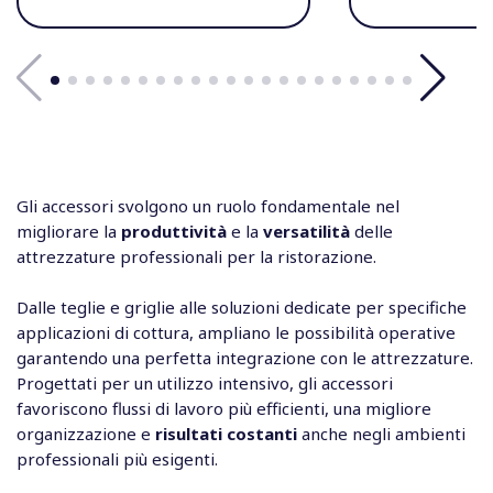
Gli accessori svolgono un ruolo fondamentale nel
migliorare la
produttività
e la
versatilità
delle
attrezzature professionali per la ristorazione.
Dalle teglie e griglie alle soluzioni dedicate per specifiche
applicazioni di cottura, ampliano le possibilità operative
garantendo una perfetta integrazione con le attrezzature.
Progettati per un utilizzo intensivo, gli accessori
favoriscono flussi di lavoro più efficienti, una migliore
organizzazione e
risultati costanti
anche negli ambienti
professionali più esigenti.