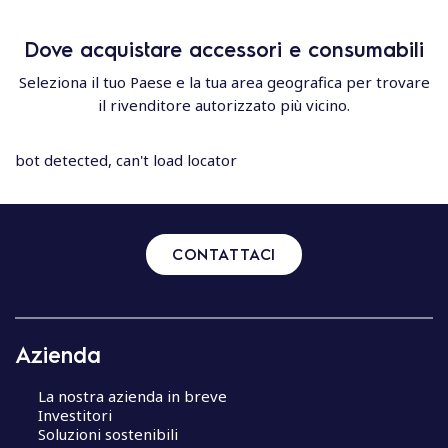
Dove acquistare accessori e consumabili
Seleziona il tuo Paese e la tua area geografica per trovare
il rivenditore autorizzato più vicino.
bot detected, can't load locator
CONTATTACI
Azienda
La nostra azienda in breve
Investitori
Soluzioni sostenibili