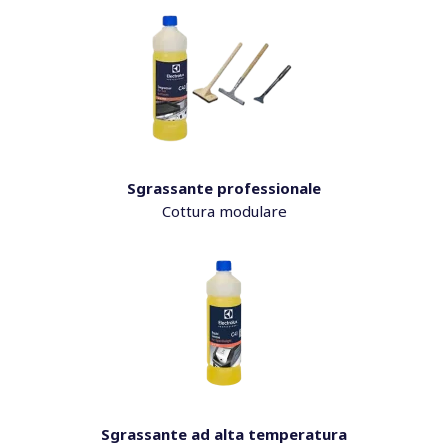
Sgrassante professionale
Cottura modulare
Sgrassante ad alta temperatura