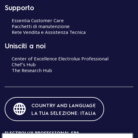
Supporto
Essentia Customer Care
Pacchetti di manutenzione
Rete Vendita e Assistenza Tecnica
Unisciti a noi
Center of Excellence Electrolux Professional
Chef’s Hub
The Research Hub
COUNTRY AND LANGUAGE
LA TUA SELEZIONE: ITALIA
ELECTROLUX PROFESSIONAL SPA