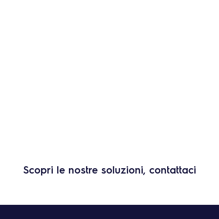
CMIS
Scopri le nostre soluzioni, contattaci