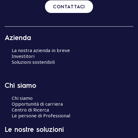
CONTATTACI
Azienda
La nostra azienda in breve
Investitori
Soluzioni sostenibili
Chi siamo
Chi siamo
Opportunità di carriera
Centro di Ricerca
Le persone di Professional
Le nostre soluzioni