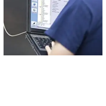
Laundry Program Manager