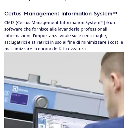
Certus Management Information System™
CMIS (Certus Management Information System™) è un
software che fornisce alle lavanderie professionali
informazioni d’importanza vitale sulle centrifughe,
asciugatrici e stiratrici in uso al fine di minimizzare i costi e
massimizzare la durata dell’attrezzatura.