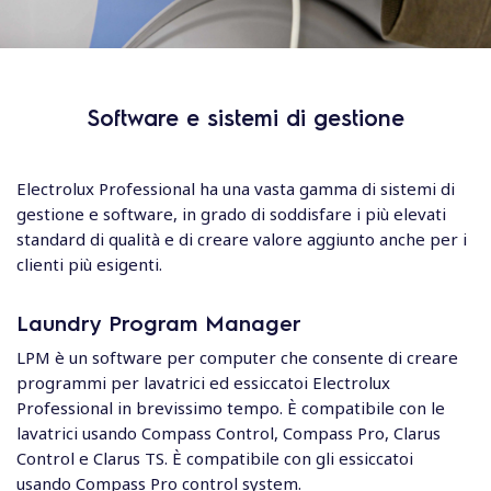
Software e sistemi di gestione
Electrolux Professional ha una vasta gamma di sistemi di
gestione e software, in grado di soddisfare i più elevati
standard di qualità e di creare valore aggiunto anche per i
clienti più esigenti.
Laundry Program Manager
LPM è un software per computer che consente di creare
programmi per lavatrici ed essiccatoi Electrolux
Professional in brevissimo tempo. È compatibile con le
lavatrici usando Compass Control, Compass Pro, Clarus
Control e Clarus TS. È compatibile con gli essiccatoi
usando Compass Pro control system.