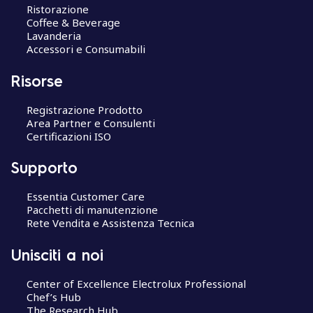
Ristorazione
Coffee & Beverage
Lavanderia
Accessori e Consumabili
Risorse
Registrazione Prodotto
Area Partner e Consulenti
Certificazioni ISO
Supporto
Essentia Customer Care
Pacchetti di manutenzione
Rete Vendita e Assistenza Tecnica
Unisciti a noi
Center of Excellence Electrolux Professional
Chef’s Hub
The Research Hub