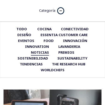
Categoría
TODO
COCINA
CONECTIVIDAD
DISEÑO
ESSENTIA CUSTOMER CARE
EVENTOS
FOOD
INNOVACIÓN
INNOVATION
LAVANDERIA
NOTICIAS
PREMIOS
SOSTENIBILIDAD
SUSTAINABILITY
TENDENCIAS
THE RESEARCH HUB
WORLDCHEFS