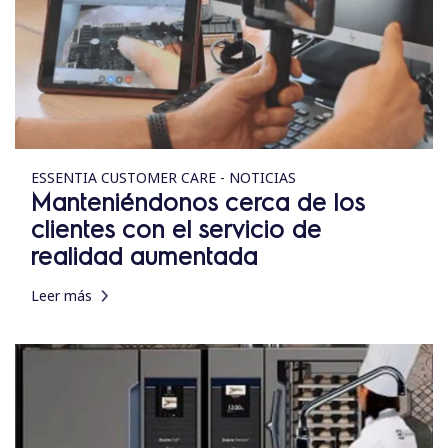
ESSENTIA CUSTOMER CARE - NOTICIAS
Manteniéndonos cerca de los
clientes con el servicio de
realidad aumentada
Leer más