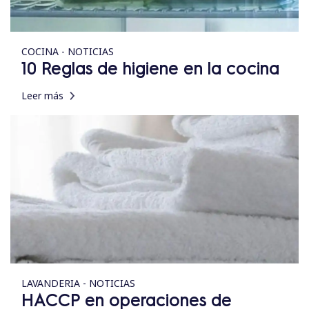
COCINA - NOTICIAS
10 Reglas de higiene en la cocina
Leer más
LAVANDERIA - NOTICIAS
HACCP en operaciones de