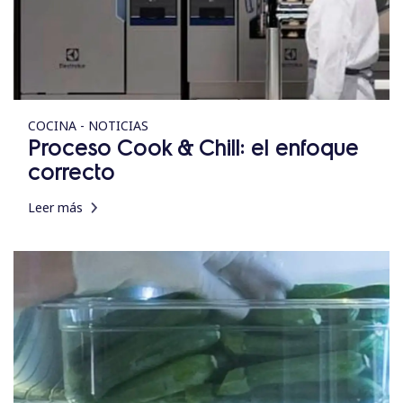
COCINA - NOTICIAS
Proceso Cook & Chill: el enfoque
correcto
Leer más