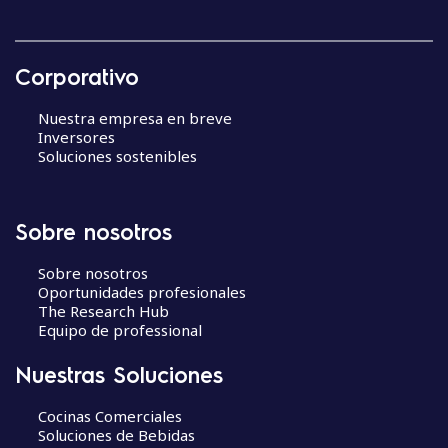
Corporativo
Nuestra empresa en breve
Inversores
Soluciones sostenibles
Sobre nosotros
Sobre nosotros
Oportunidades profesionales
The Research Hub
Equipo de professional
Nuestras Soluciones
Cocinas Comerciales
Soluciones de Bebidas