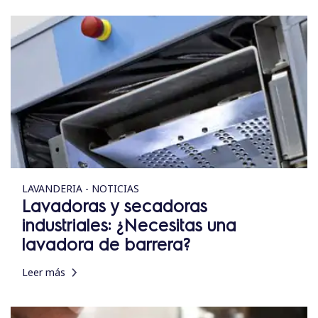
LAVANDERIA - NOTICIAS
Lavadoras y secadoras
industriales: ¿Necesitas una
lavadora de barrera?
Leer más