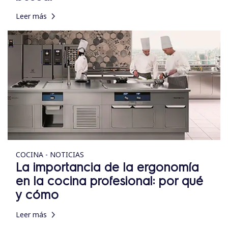
Leer más
COCINA - NOTICIAS
La importancia de la ergonomía
en la cocina profesional: por qué
y cómo
Leer más