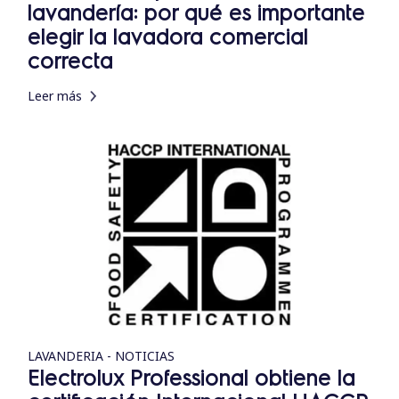
lavandería: por qué es importante
elegir la lavadora comercial
correcta
Leer más
LAVANDERIA - NOTICIAS
Electrolux Professional obtiene la