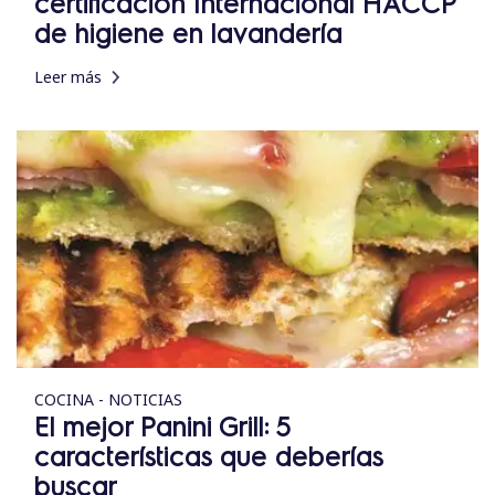
certificación Internacional HACCP
de higiene en lavandería
Leer más
COCINA - NOTICIAS
El mejor Panini Grill: 5
características que deberías
buscar