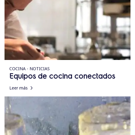
COCINA - NOTICIAS
Equipos de cocina conectados
Leer más