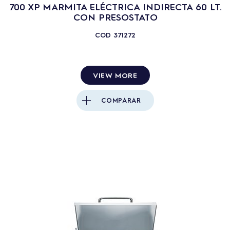
700 XP MARMITA ELÉCTRICA INDIRECTA 60 LT.
CON PRESOSTATO
COD
371272
VIEW MORE
COMPARAR