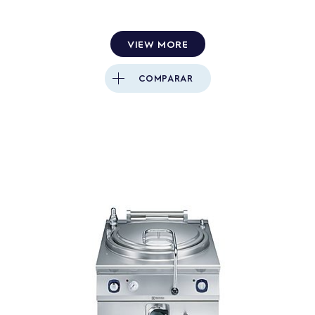
VIEW MORE
COMPARAR