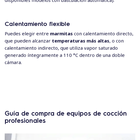
Calentamiento flexible
Puedes elegir entre
marmitas
con calentamiento directo,
que pueden alcanzar
temperaturas más altas
, o con
calentamiento indirecto, que utiliza vapor saturado
generado íntegramente a 110 °C dentro de una doble
cámara.
Guía de compra de equipos de cocción
profesionales