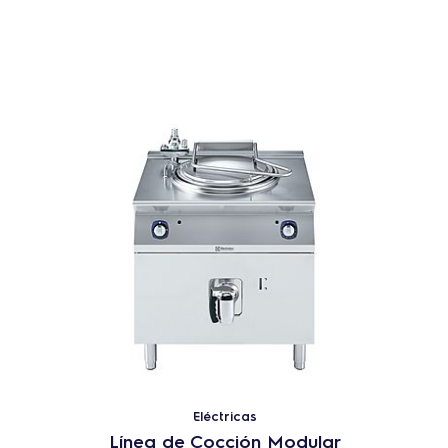
Eléctricas
Línea de Cocción Modular