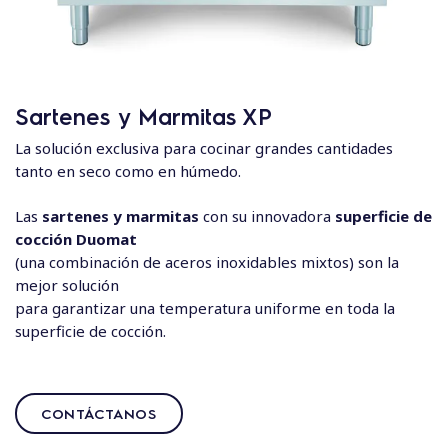
Sartenes y Marmitas XP
La solución exclusiva para cocinar grandes cantidades
tanto en seco como en húmedo.
Las
sartenes y marmitas
con su innovadora
superficie de
cocción Duomat
(una combinación de aceros inoxidables mixtos) son la
mejor solución
para garantizar una temperatura uniforme en toda la
superficie de cocción.
CONTÁCTANOS