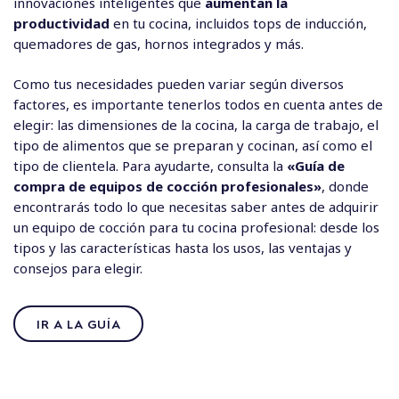
innovaciones inteligentes que
aumentan la
productividad
en tu cocina, incluidos tops de inducción,
quemadores de gas, hornos integrados y más.
Como tus necesidades pueden variar según diversos
factores, es importante tenerlos todos en cuenta antes de
elegir: las dimensiones de la cocina, la carga de trabajo, el
tipo de alimentos que se preparan y cocinan, así como el
tipo de clientela. Para ayudarte, consulta la
«Guía de
compra de equipos de cocción profesionales»
, donde
encontrarás todo lo que necesitas saber antes de adquirir
un equipo de cocción para tu cocina profesional: desde los
tipos y las características hasta los usos, las ventajas y
consejos para elegir.
IR A LA GUÍA