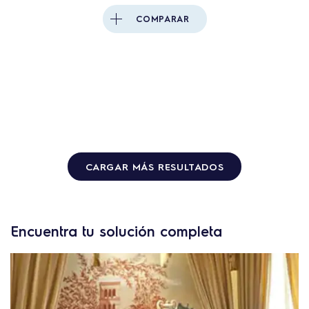
COMPARAR
CARGAR MÁS RESULTADOS
Encuentra tu solución completa