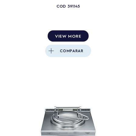
COD
391145
VIEW MORE
COMPARAR