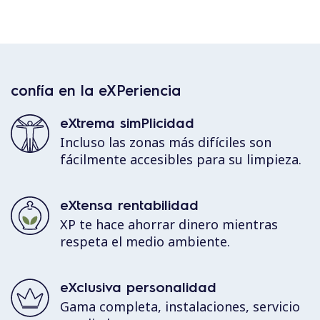
confía en la eXPeriencia
eXtrema simPlicidad
Incluso las zonas más difíciles son
fácilmente accesibles para su limpieza.
eXtensa rentabilidad
XP te hace ahorrar dinero mientras
respeta el medio ambiente.
eXclusiva personalidad
Gama completa, instalaciones, servicio