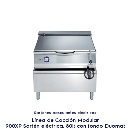
Sartenes basculantes eléctricas
Línea de Cocción Modular
900XP Sartén eléctrica, 80lt con fondo Duomat