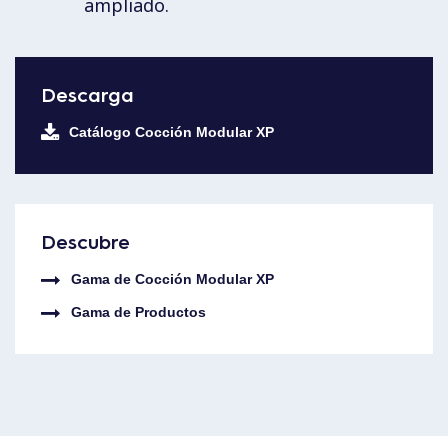
ampliado.
Descarga
Catálogo Cocción Modular XP
Descubre
Gama de Cocción Modular XP
Gama de Productos