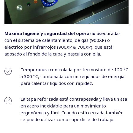
Máxima higiene y seguridad del operario
aseguradas
con el sistema de calentamiento, de gas (900XP) o
eléctrico por infrarrojos (900XP & 700XP), que está
adosado al fondo de la cuba y bascula con ella.
Temperatura controlada por termostato de 120 °C
a 300 °C, combinada con un regulador de energía
para calentar líquidos con rapidez.
La tapa reforzada está contrapesada y lleva un asa
en acero inoxidable para un movimiento
ergonómico y fácil. Cuando está cerrada también
se puede utilizar como superficie de trabajo.