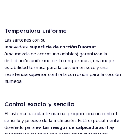
Temperatura uniforme
Las sartenes con su
innovadora
superficie de cocción Duomat
(una mezcla de aceros inoxidables) garantizan la
distribución uniforme de la temperatura, una mejor
estabilidad térmica para la cocción en seco y una
resistencia superior contra la corrosión para la cocción
húmeda.
Control exacto y sencillo
El sistema basculante manual proporciona un control
sencillo y preciso de la inclinación. Está especialmente
diseñado para
evitar riesgos de salpicaduras
(hay
disponibles modelos con basculación automática).