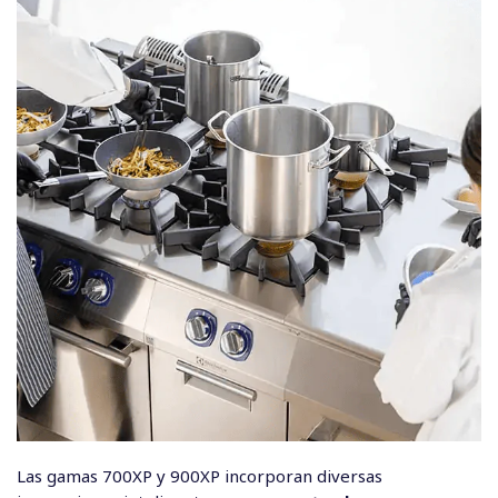
Las gamas 700XP y 900XP incorporan diversas