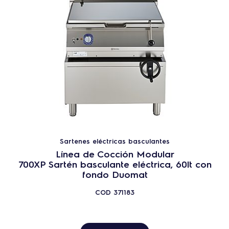
Sartenes eléctricas basculantes
Línea de Cocción Modular
700XP Sartén basculante eléctrica, 60lt con
fondo Duomat
COD
371183