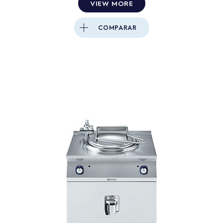
VIEW MORE
COMPARAR