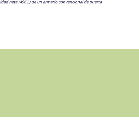
cidad neta (496 L) de un armario convencional de puerta