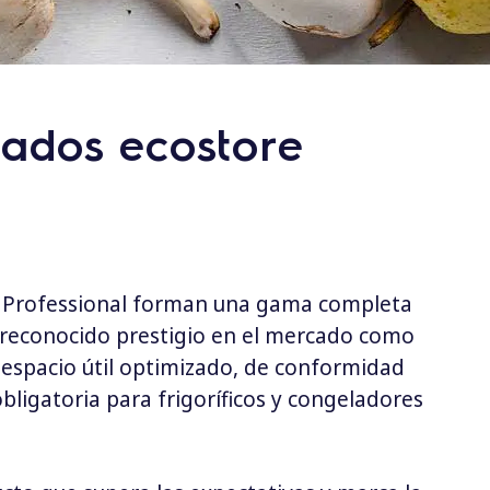
rados ecostore
lux Professional forman una gama completa
reconocido prestigio en el mercado como
 espacio útil optimizado,
de conformidad
bligatoria para frigoríficos y congeladores