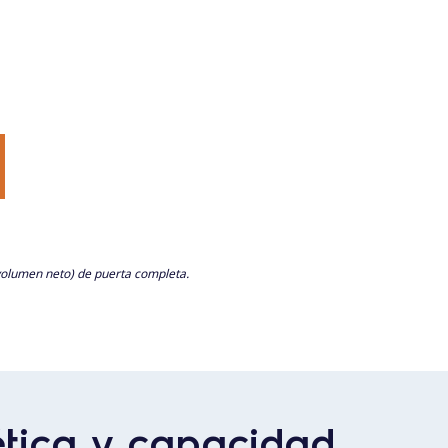
olumen neto) de puerta completa.
ética y capacidad