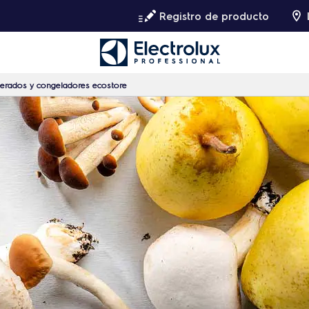
Registro de producto
gerados y congeladores ecostore