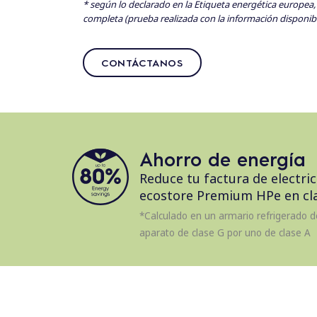
* según lo declarado en la Etiqueta energética europea,
completa (prueba realizada con la información disponib
CONTÁCTANOS
Ahorro de energía
Reduce tu factura de electri
ecostore Premium HPe en cla
*Calculado en un armario refrigerado d
aparato de clase G por uno de clase A