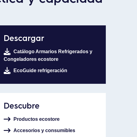
Descargar
Catálogo Armarios Refrigerados y
Congeladores ecostore
EcoGuide refrigeración
Descubre
Productos ecostore
Accesorios y consumibles