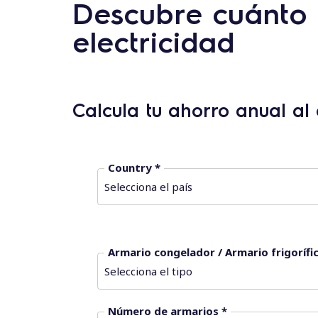
Descubre cuánto 
electricidad
Calcula tu ahorro anual al 
Country *
Armario congelador / Armario frigorífi
Número de armarios *