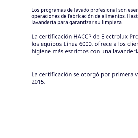
Los programas de lavado profesional son esenc
operaciones de fabricación de alimentos. Hast
lavandería para garantizar su limpieza.
La certificación HACCP de Electrolux Pr
los
equipos Línea 6000
, ofrece a los cl
higiene más estrictos con una lavanderí
La certificación se otorgó por primera v
2015.