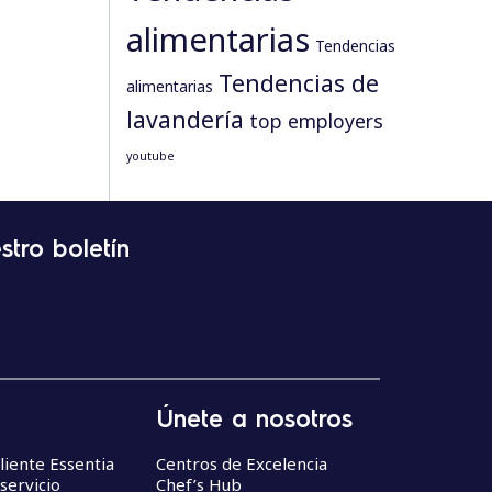
alimentarias
Tendencias
Tendencias de
alimentarias
lavandería
top employers
youtube
stro boletín
Únete a nosotros
liente Essentia
Centros de Excelencia
servicio
Chef’s Hub