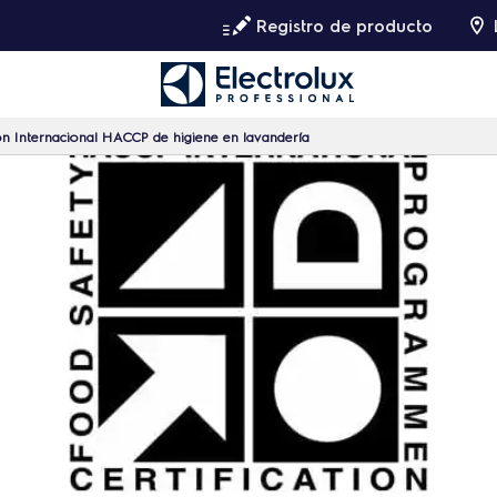
Registro de producto
ción Internacional HACCP de higiene en lavandería