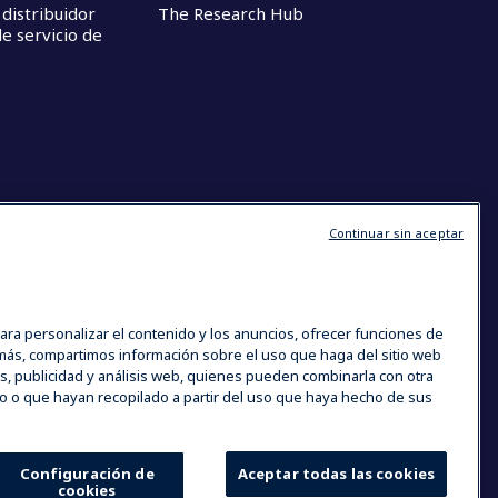
 distribuidor
The Research Hub
e servicio de
Continuar sin aceptar
ara personalizar el contenido y los anuncios, ofrecer funciones de
demás, compartimos información sobre el uso que haga del sitio web
s, publicidad y análisis web, quienes pueden combinarla con otra
o o que hayan recopilado a partir del uso que haya hecho de sus
Configuración de
Aceptar todas las cookies
cookies