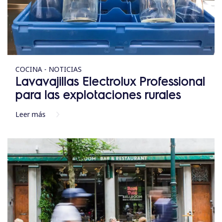
COCINA - NOTICIAS
Lavavajillas Electrolux Professional
para las explotaciones rurales
Leer más