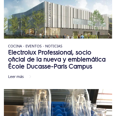
COCINA - EVENTOS - NOTICIAS
Electrolux Professional, socio
oficial de la nueva y emblemática
École Ducasse-Paris Campus
Leer más