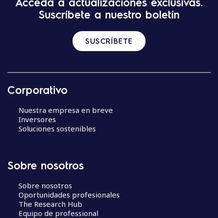
Acceda a actualizaciones exclusivas.
Suscríbete a nuestro boletín
SUSCRÍBETE
Corporativo
Nuestra empresa en breve
Inversores
Soluciones sostenibles
Sobre nosotros
Sobre nosotros
Oportunidades profesionales
The Research Hub
Equipo de professional