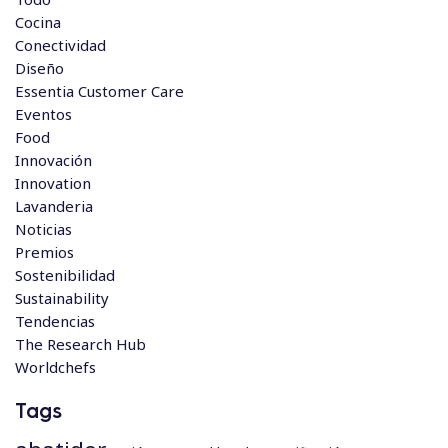
Cocina
Conectividad
Diseño
Essentia Customer Care
Eventos
Food
Innovación
Innovation
Lavanderia
Noticias
Premios
Sostenibilidad
Sustainability
Tendencias
The Research Hub
Worldchefs
Tags