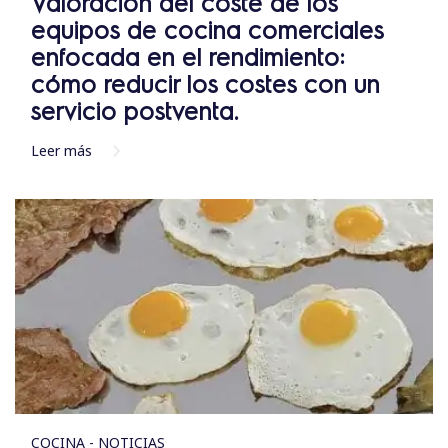
Valoración del coste de los
equipos de cocina comerciales
enfocada en el rendimiento:
cómo reducir los costes con un
servicio postventa.
Leer más
COCINA - NOTICIAS