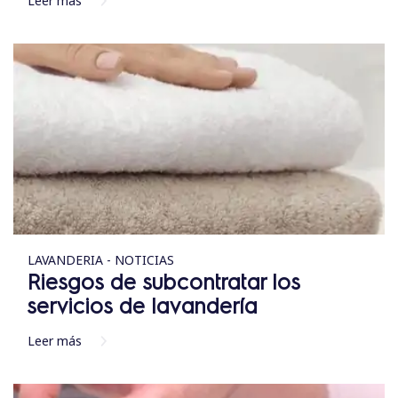
Leer más
LAVANDERIA - NOTICIAS
Riesgos de subcontratar los
servicios de lavandería
Leer más