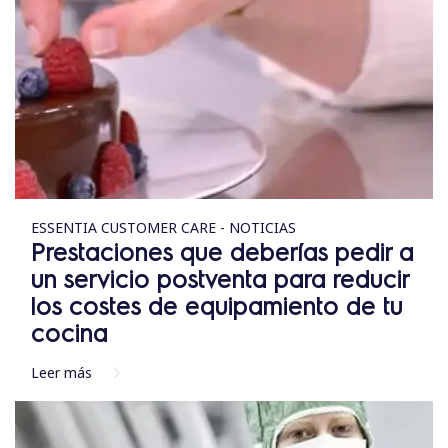
ESSENTIA CUSTOMER CARE - NOTICIAS
Prestaciones que deberías pedir a
un servicio postventa para reducir
los costes de equipamiento de tu
cocina
Leer más