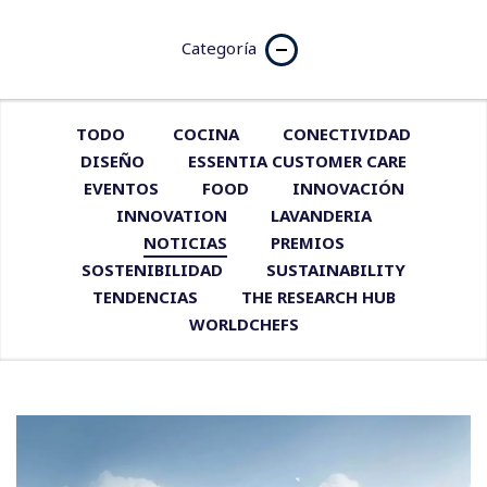
Categoría
TODO
COCINA
CONECTIVIDAD
DISEÑO
ESSENTIA CUSTOMER CARE
EVENTOS
FOOD
INNOVACIÓN
INNOVATION
LAVANDERIA
NOTICIAS
PREMIOS
SOSTENIBILIDAD
SUSTAINABILITY
TENDENCIAS
THE RESEARCH HUB
WORLDCHEFS