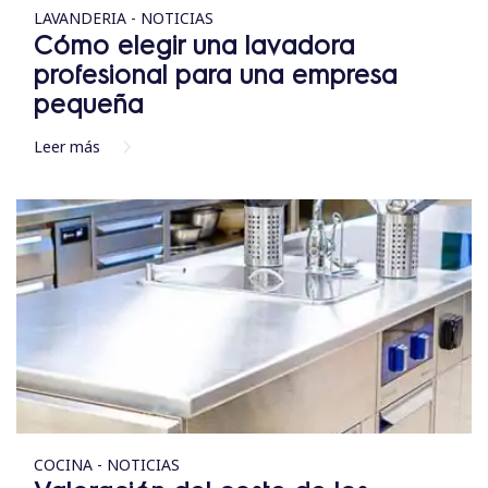
LAVANDERIA - NOTICIAS
Cómo elegir una lavadora
profesional para una empresa
pequeña
Leer más
COCINA - NOTICIAS