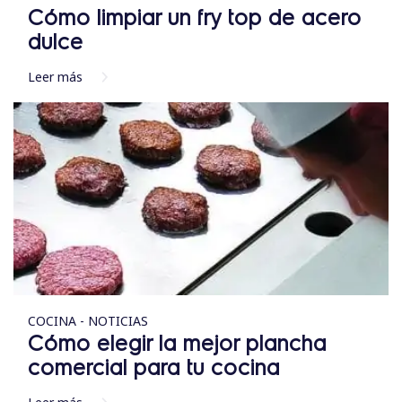
Cómo limpiar un fry top de acero
dulce
Leer más
COCINA - NOTICIAS
Cómo elegir la mejor plancha
comercial para tu cocina