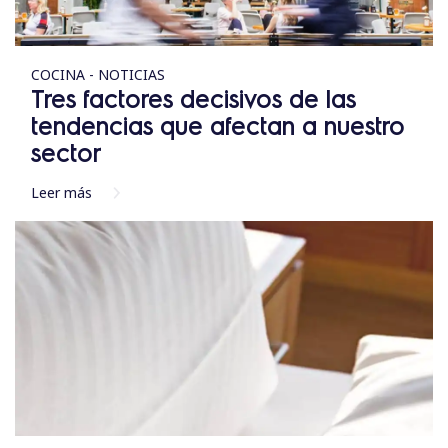
COCINA - NOTICIAS
Tres factores decisivos de las
tendencias que afectan a nuestro
sector
Leer más