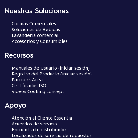
Nuestras Soluciones
Cocinas Comerciales
Soluciones de Bebidas
Lavandería comercial
Accesorios y Consumibles
Recursos
Manuales de Usuario (iniciar sesión)
Registro del Producto (iniciar sesión)
Partners Area
Certificados ISO
Videos Cooking concept
Apoyo
Atención al Cliente Essentia
Acuerdos de servicio
Encuentra tu distribuidor
Localizador de servicio de repuestos