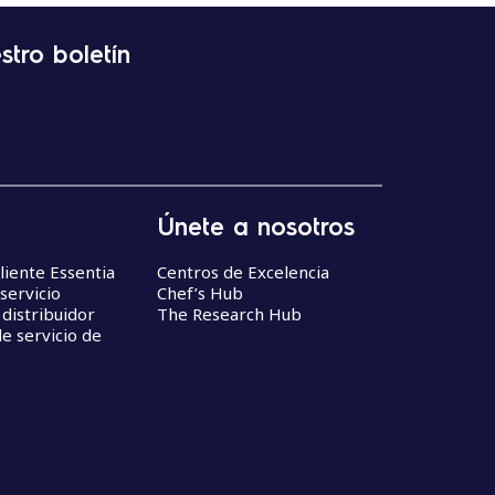
stro boletín
Únete a nosotros
liente Essentia
Centros de Excelencia
servicio
Chef’s Hub
 distribuidor
The Research Hub
e servicio de