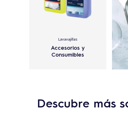
Lavavajillas
Accesorios y
Consumibles
Descubre más so