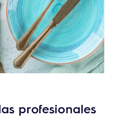
as profesionales