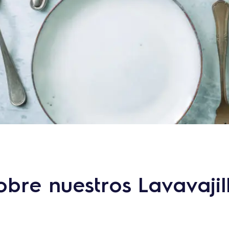
bre nuestros Lavavajill