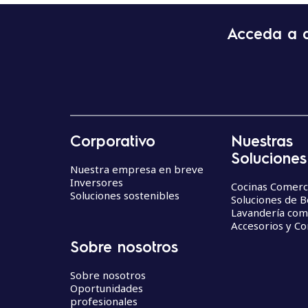
Acceda a ac
Corporativo
Nuestras
Soluciones
Nuestra empresa en breve
Inversores
Cocinas Comerc
Soluciones sostenibles
Soluciones de 
Lavandería com
Accesorios y C
Sobre nosotros
Sobre nosotros
Oportunidades
profesionales