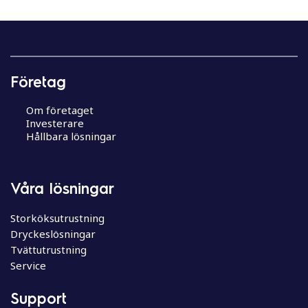
Företag
Om företaget
Investerare
Hållbara lösningar
Våra lösningar
Storköksutrustning
Dryckeslösningar
Tvättutrustning
Service
Support