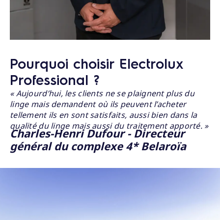
Pourquoi choisir Electrolux
Professional ?
« Aujourd’hui, les clients ne se plaignent plus du
linge mais demandent où ils peuvent l’acheter
tellement ils en sont satisfaits, aussi bien dans la
qualité du linge mais aussi du traitement apporté. »
Charles-Henri Dufour - Directeur
général du complexe 4* Belaroïa