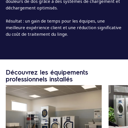
douleurs de dos grâce à des systèmes de chargement et
déchargement optimisés.
Résultat : un gain de temps pour les équipes, une
meilleure expérience client et une réduction significative
du coût de traitement du linge.
Découvrez les équipements
professionnels installés