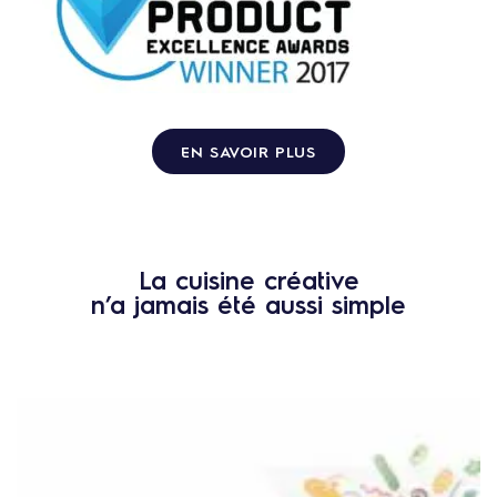
EN SAVOIR PLUS
La cuisine créative
n’a jamais été aussi simple