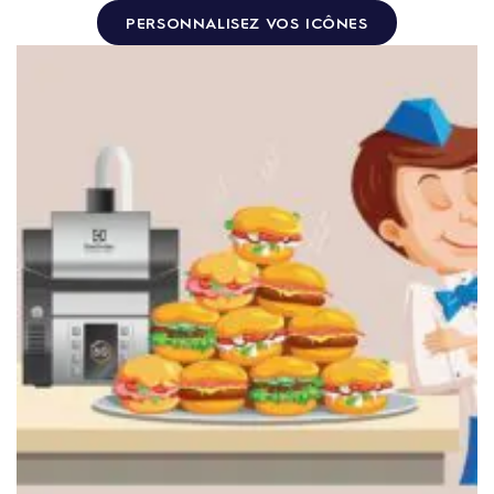
PERSONNALISEZ VOS ICÔNES