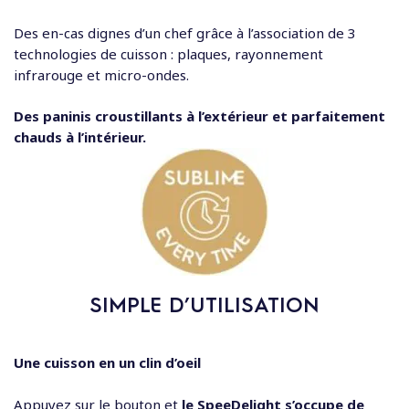
Des en-cas dignes d’un chef grâce à l’association de 3
technologies de cuisson : plaques, rayonnement
infrarouge et micro-ondes.
Des paninis croustillants à l’extérieur et parfaitement
chauds à l’intérieur.
SIMPLE D’UTILISATION
Une cuisson en un clin d’oeil
Appuyez sur le bouton et
le SpeeDelight s’occupe de