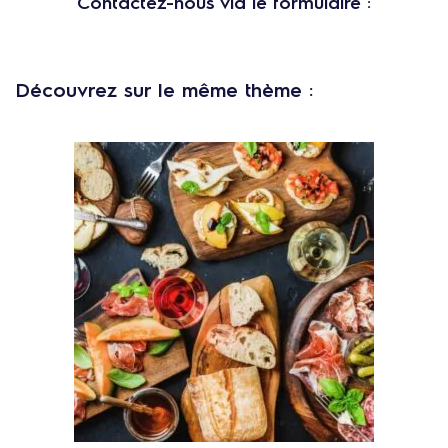
Contactez-nous via le formulaire :
Découvrez sur le même thème :