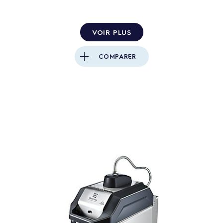
VOIR PLUS
COMPARER