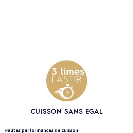
CUISSON SANS EGAL
Hautes performances de cuisson