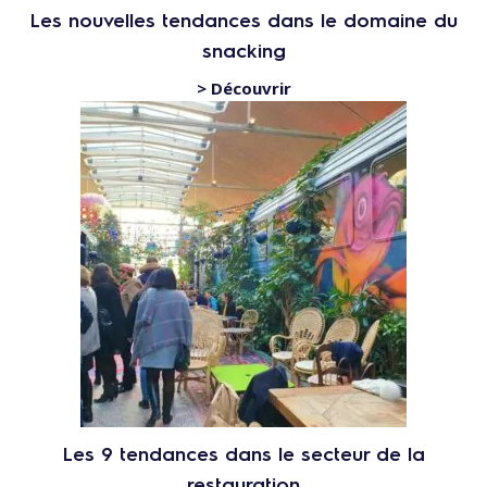
Les nouvelles tendances dans le domaine du
snacking
> Découvrir
Les 9 tendances dans le secteur de la
restauration