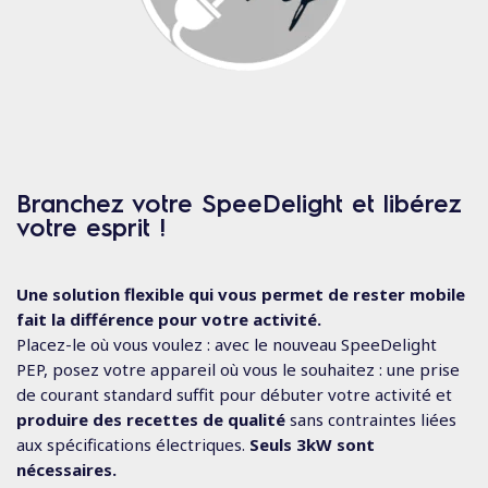
Branchez votre SpeeDelight et libérez
votre esprit !
Une solution flexible qui vous permet de rester mobile
fait la différence pour votre activité.
Placez-le où vous voulez : avec le nouveau SpeeDelight
PEP, posez votre appareil où vous le souhaitez : une prise
de courant standard suffit pour débuter votre activité et
produire des recettes de qualité
sans contraintes liées
aux spécifications électriques.
Seuls 3kW sont
nécessaires.