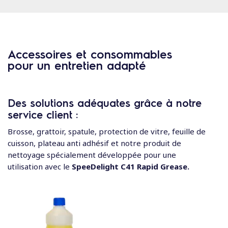
Accessoires et consommables
pour un entretien adapté
Des solutions adéquates grâce à notre
service client :
Brosse, grattoir, spatule, protection de vitre, feuille de
cuisson, plateau anti adhésif et notre produit de
nettoyage spécialement développée pour une
utilisation avec le
SpeeDelight C41 Rapid Grease.