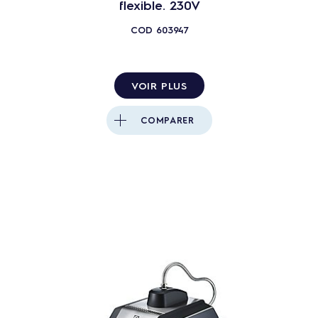
flexible. 230V
COD
603947
VOIR PLUS
COMPARER