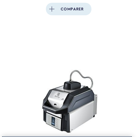
COMPARER