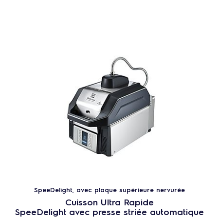
SpeeDelight, avec plaque supérieure nervurée
Cuisson Ultra Rapide
SpeeDelight avec presse striée automatique