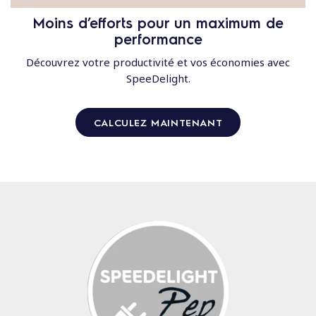
Moins d’efforts pour un maximum de
performance
Découvrez votre productivité et vos économies avec
SpeeDelight.
CALCULEZ MAINTENANT