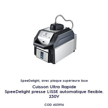
SpeeDelight, avec plaque supérieure lisse
Cuisson Ultra Rapide
SpeeDelight presse LISSE automatique flexible.
230V
COD
603916