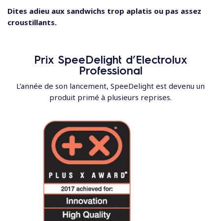
Dites adieu aux sandwichs trop aplatis ou pas assez
croustillants.
Prix SpeeDelight d’Electrolux
Professional
L’année de son lancement, SpeeDelight est devenu un
produit primé à plusieurs reprises.