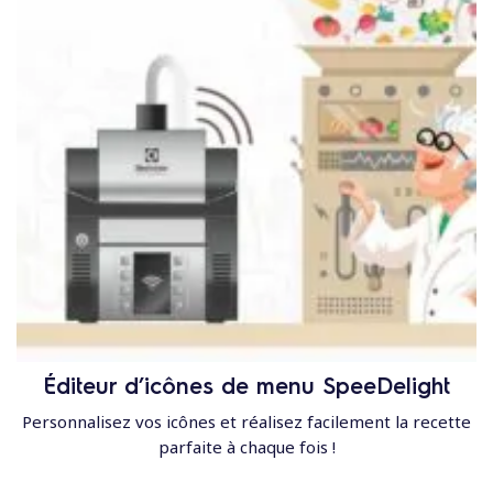
Éditeur d’icônes de menu SpeeDelight
Personnalisez vos icônes et réalisez facilement la recette
parfaite à chaque fois !