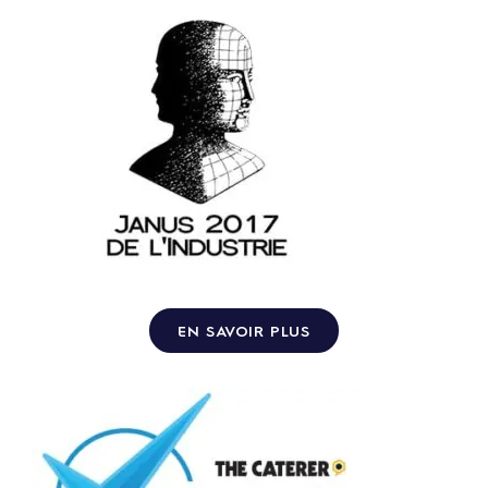
EN SAVOIR PLUS