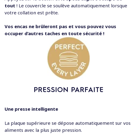
tout
! Le couvercle se soulève automatiquement lorsque
votre collation est prête.
Vos encas ne brûleront pas
et vous pouvez vous
occuper d’autres taches en toute sécurité !
PRESSION PARFAITE
Une presse
intelligente
La plaque supérieure se dépose automatiquement sur vos
aliments avec la plus juste pression.