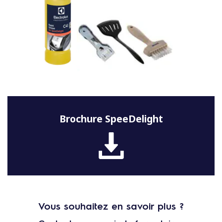
Brochure SpeeDelight
Vous souhaitez en savoir plus ?