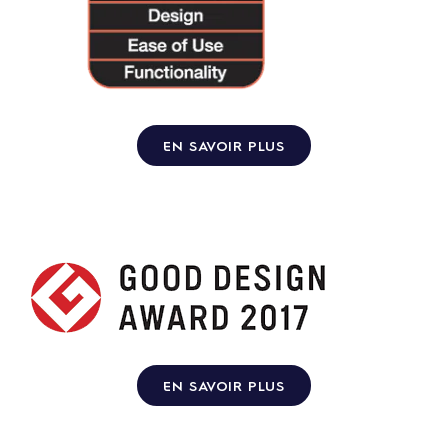
EN SAVOIR PLUS
EN SAVOIR PLUS