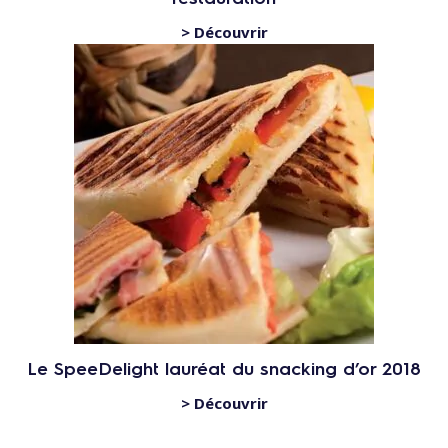
> Découvrir
Le SpeeDelight lauréat du snacking d’or 2018
> Découvrir