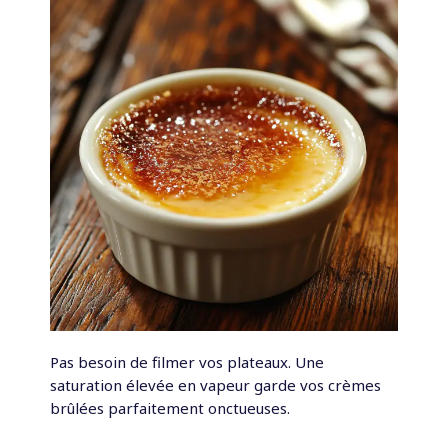
Pas besoin de filmer vos plateaux. Une
saturation élevée en vapeur garde vos crèmes
brûlées parfaitement onctueuses.
.