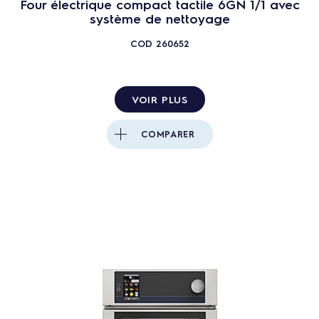
Four électrique compact tactile 6GN 1/1 avec
système de nettoyage
COD
260652
VOIR PLUS
COMPARER