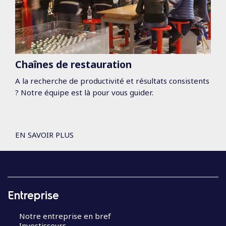
Chaînes de restauration
A la recherche de productivité et résultats consistents
? Notre équipe est là pour vous guider.
EN SAVOIR PLUS
Entreprise
Notre entreprise en bref
Investisseurs