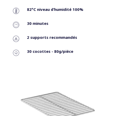
82°C niveau d’humidité 100%
30 minutes
2 supports recommandés
30 cocottes - 80g/pièce