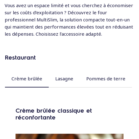
Vous avez un espace limité et vous cherchez à économiser
sur les coûts d’exploitation ? Découvrez le four
professionnel MultiSlim, la solution compacte tout-en-un
qui maintient des performances élevées tout en réduisant
les dépenses. Choisissez l’accessoire adapté.
Restaurant
Crème brûlée
Lasagne
Pommes de terre
Crème brûlée classique et
réconfortante