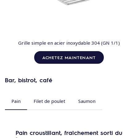
Grille simple en acier inoxydable 304 (GN 1/1)
ACHETEZ MAINTENANT
Bar, bistrot, café
Pain
Filet de poulet
Saumon
Pain croustillant, fraîchement sorti du