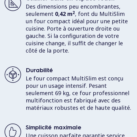
Des dimensions peu encombrantes,
2
seulement
0,42 m
, font du MultiSlim
un four compact idéal pour une petite
cuisine. Porte à ouverture droite ou
gauche. Si la configuration de votre
cuisine change, il suffit de changer le
côté de la porte.
Durabilité
Le four compact MultiSlim est conçu
pour un usage intensif. Pesant
seulement 69 kg, ce four professionnel
multifonction est fabriqué avec des
matériaux robustes et de haute qualité.
Simplicité maximale
Une cuisson parfaite garantie service