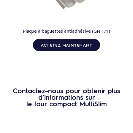
Plaque à baguettes antiadhésive (GN 1/1)
ACHETEZ MAINTENANT
Contactez-nous pour obtenir plus
d’informations sur
le four compact MultiSlim