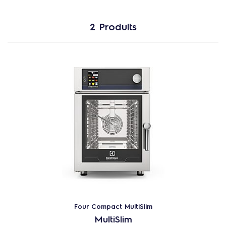
2 Produits
Four Compact MultiSlim
MultiSlim