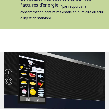
factures d’énergie.
*par rapport à la
consommation horaire maximale en humidité du four
à injection standard