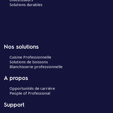
Solutions durables
Nos solutions
Cuisine Professionnelle
Solutions de boissons
Blanchisserie professionnelle
A propos
Opportunités de carrière
People of Professional
Support