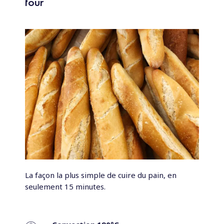
four
La façon la plus simple de cuire du pain, en
seulement 15 minutes.
.