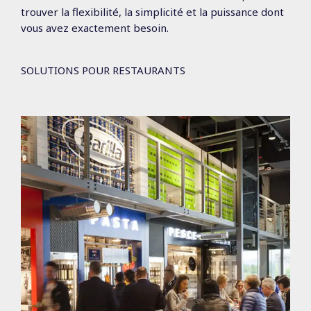
trouver la flexibilité, la simplicité et la puissance dont
vous avez exactement besoin.
SOLUTIONS POUR RESTAURANTS