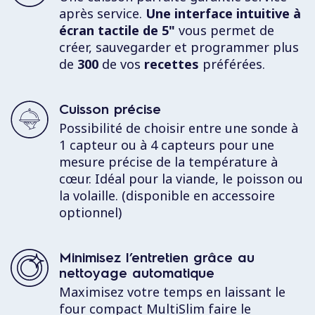
après service.
Une interface intuitive à
écran tactile de 5"
vous permet de
créer, sauvegarder et programmer plus
de
300
de vos
recettes
préférées.
Cuisson précise
Possibilité de choisir entre une sonde à
1 capteur ou à 4 capteurs pour une
mesure précise de la température à
cœur. Idéal pour la viande, le poisson ou
la volaille. (disponible en accessoire
optionnel)
Minimisez l’entretien grâce au
nettoyage automatique
Maximisez votre temps en laissant le
four compact MultiSlim faire le