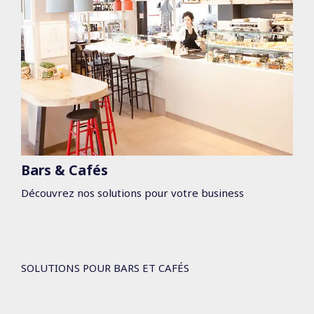
Bars & Cafés
Découvrez nos solutions pour votre business
SOLUTIONS POUR BARS ET CAFÉS