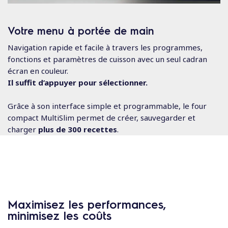
Votre menu à portée de main
Navigation rapide et facile à travers les programmes,
fonctions et paramètres de cuisson avec un seul cadran
écran en couleur.
Il suffit d’appuyer pour sélectionner.
Grâce à son interface simple et programmable, le four
compact MultiSlim permet de créer, sauvegarder et
charger
plus de 300
recettes
.
Maximisez les performances,
minimisez les coûts