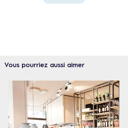
Vous pourriez aussi aimer