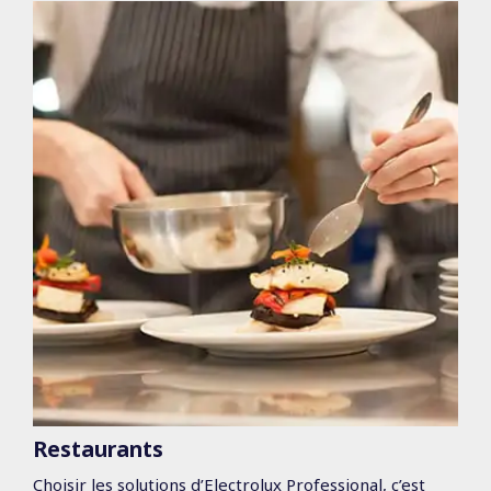
Restaurants
Choisir les solutions d’Electrolux Professional, c’est