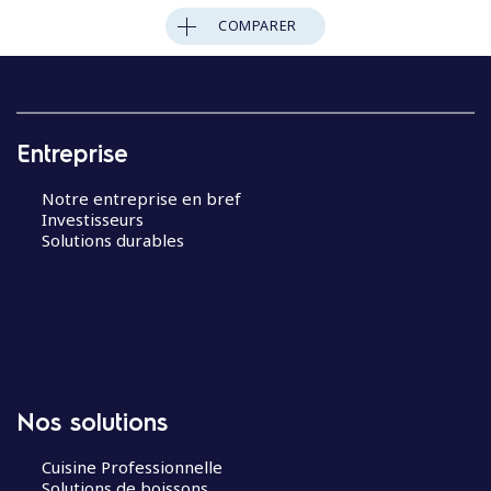
COMPARER
Entreprise
Notre entreprise en bref
Investisseurs
Solutions durables
Nos solutions
Cuisine Professionnelle
Solutions de boissons