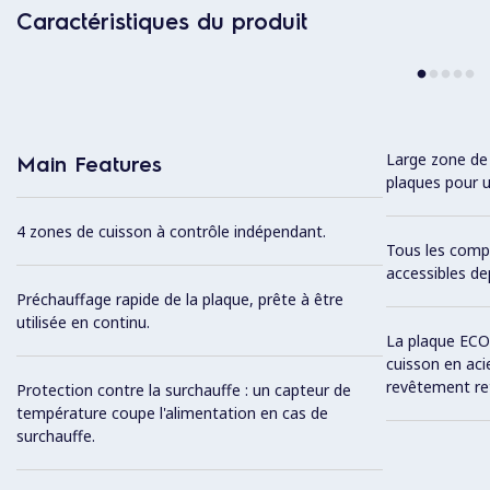
Caractéristiques du produit
Large zone de
Main Features
plaques pour u
4 zones de cuisson à contrôle indépendant.
Tous les comp
accessibles de
Préchauffage rapide de la plaque, prête à être
utilisée en continu.
La plaque ECO
cuisson en aci
revêtement ret
Protection contre la surchauffe : un capteur de
température coupe l'alimentation en cas de
surchauffe.