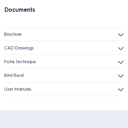
Documents
Brochure
CAD Drawings
Fiche technique
BIM/Revit
User Manuals