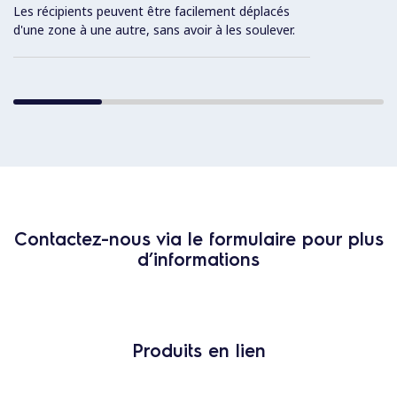
Les récipients peuvent être facilement déplacés
d'une zone à une autre, sans avoir à les soulever.
Contactez-nous via le formulaire pour plus
d’informations
Produits en lien