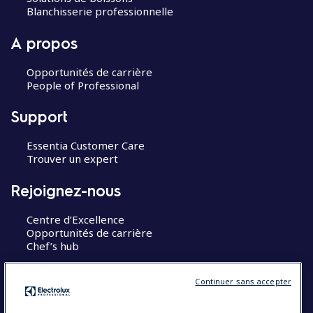
Blanchisserie professionnelle
A propos
Opportunités de carrière
People of Professional
Support
Essentia Customer Care
Trouver un expert
Rejoignez-nous
Centre d’Excellence
Opportunités de carrière
Chef’s hub
Restons en contact
Continuer sans accepter
Contact