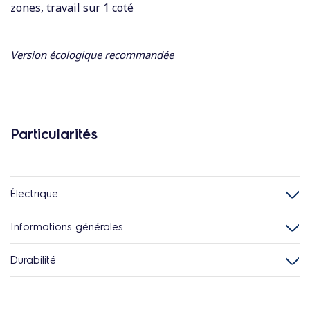
zones, travail sur 1 coté
Version écologique recommandée
Particularités
Électrique
Informations générales
Durabilité