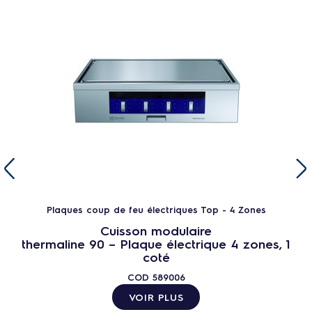
Plaques coup de feu électriques Top - 4 Zones
Cuisson modulaire
thermaline 90 – Plaque électrique 4 zones, 1
coté
COD
589006
VOIR PLUS