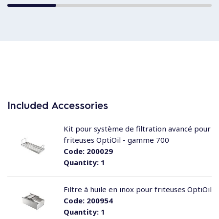
Included Accessories
Kit pour système de filtration avancé pour
friteuses OptiOil - gamme 700
Code:
200029
Quantity:
1
Filtre à huile en inox pour friteuses OptiOil
Code:
200954
Quantity:
1