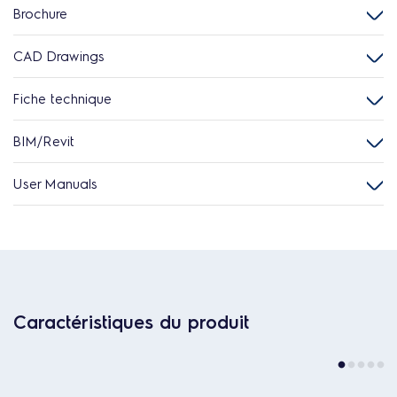
Brochure
CAD Drawings
Fiche technique
BIM/Revit
User Manuals
Caractéristiques du produit