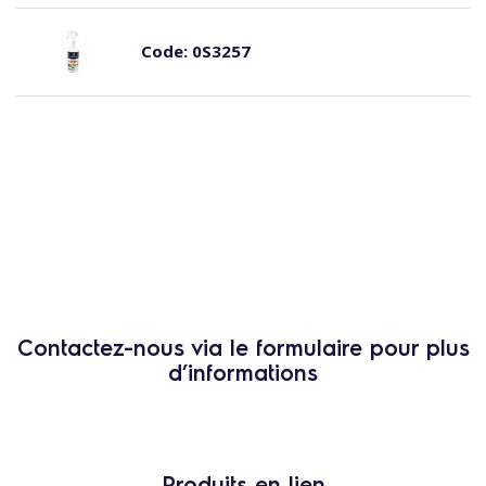
Code:
0S3257
Contactez-nous via le formulaire pour plus
d’informations
Produits en lien