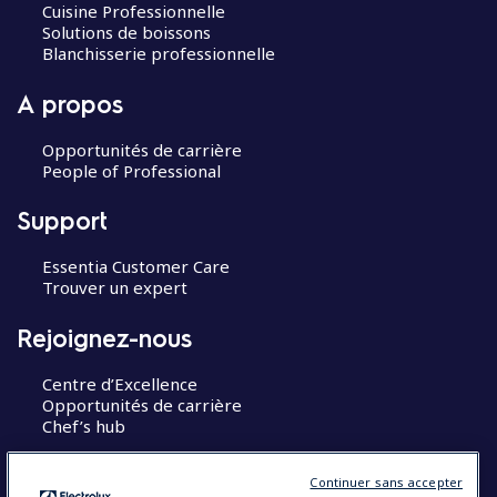
Cuisine Professionnelle
Solutions de boissons
Blanchisserie professionnelle
A propos
Opportunités de carrière
People of Professional
Support
Essentia Customer Care
Trouver un expert
Rejoignez-nous
Centre d’Excellence
Opportunités de carrière
Chef’s hub
Restons en contact
Continuer sans accepter