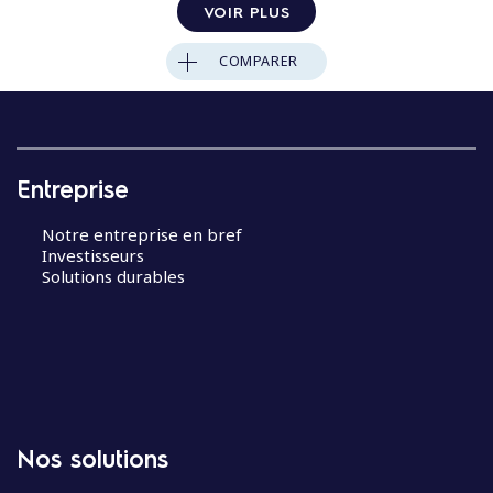
VOIR PLUS
COMPARER
Entreprise
Notre entreprise en bref
Investisseurs
Solutions durables
Nos solutions