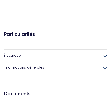
Particularités
Électrique
Informations générales
Documents