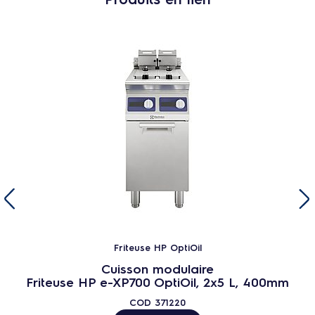
Friteuse HP OptiOil
Cuisson modulaire
Friteuse HP e-XP700 OptiOil, 2x5 L, 400mm
COD
371220