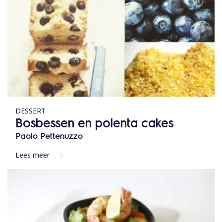
DESSERT
Bosbessen en polenta cakes
Paolo Pettenuzzo
Lees meer