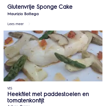
Glutenvrije Sponge Cake
Maurizio Bottega
Lees meer
VIS
Heekfilet met paddestoelen en
tomatenkonfijt