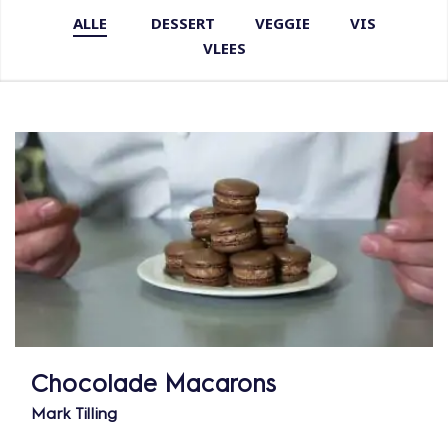
ALLE
DESSERT
VEGGIE
VIS
VLEES
Chocolade Macarons
Mark Tilling