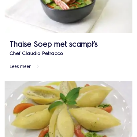
Thaise Soep met scampi’s
Chef Claudio Petracco
Lees meer