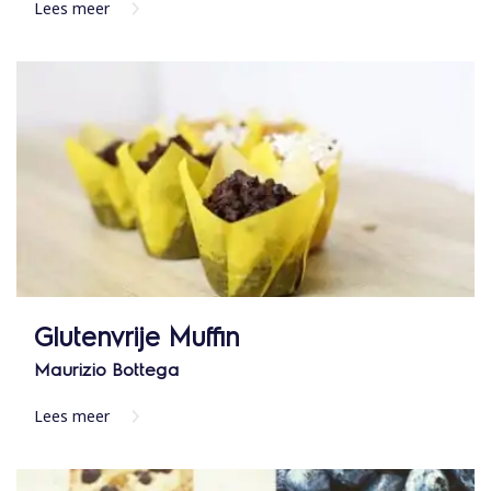
Lees meer
Glutenvrije Muffin
Maurizio Bottega
Lees meer