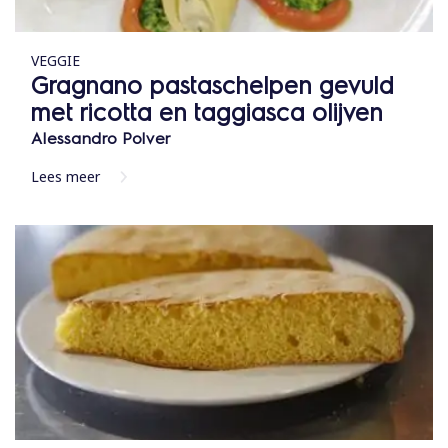
VEGGIE
Gragnano pastaschelpen gevuld
met ricotta en taggiasca olijven
Alessandro Polver
Lees meer