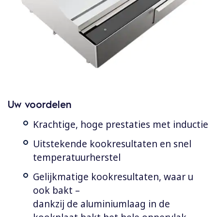
Uw voordelen
Krachtige, hoge prestaties met inductie
Uitstekende kookresultaten en snel
temperatuurherstel
Gelijkmatige kookresultaten, waar u
ook bakt –
dankzij de aluminiumlaag in de