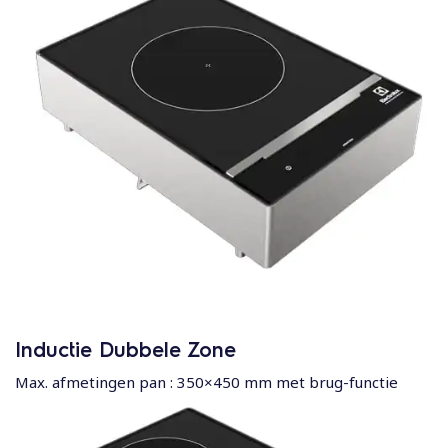
Inductie Dubbele Zone
Max. afmetingen pan : 350×450 mm met brug-functie