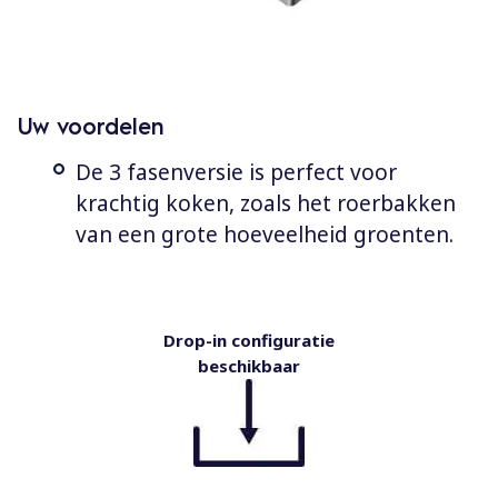
Uw voordelen
De 3 fasenversie is perfect voor
krachtig koken, zoals het roerbakken
van een grote hoeveelheid groenten.
Drop-in configuratie
beschikbaar