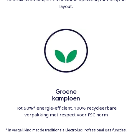
layout.
Groene
kampioen
Tot 90%* energie-efficiënt. 100% recycleerbare
verpakking met respect voor FSC norm
* in vergelijking met de traditionele Electrolux Professional gas-functies.