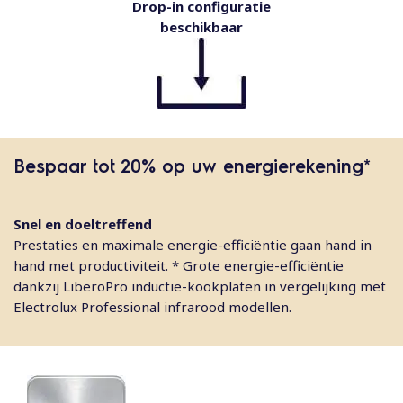
Drop-in configuratie
beschikbaar
Bespaar tot 20% op uw energierekening*
Snel en doeltreffend
Prestaties en maximale energie-efficiëntie gaan hand in
hand met productiviteit. * Grote energie-efficiëntie
dankzij LiberoPro inductie-kookplaten in vergelijking met
Electrolux Professional infrarood modellen.