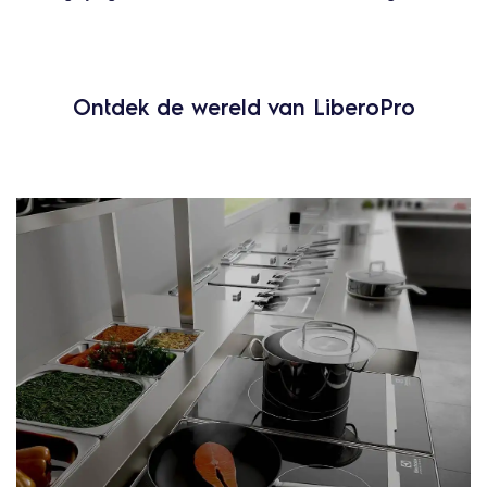
Ontdek de wereld van LiberoPro