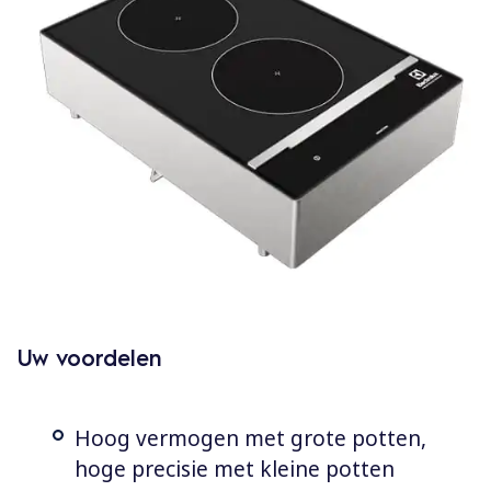
Uw voordelen
Hoog vermogen met grote potten,
hoge precisie met kleine potten