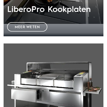
LiberoPro Kookplaten
MEER WETEN