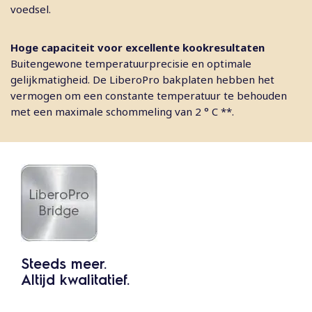
voedsel.
Hoge capaciteit voor excellente kookresultaten
Buitengewone temperatuurprecisie en optimale
gelijkmatigheid. De LiberoPro bakplaten hebben het
vermogen om een constante temperatuur te behouden
met een maximale schommeling van 2 ° C **.
Steeds meer.
Altijd kwalitatief.