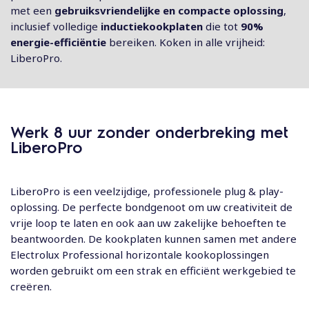
met een
gebruiksvriendelijke en compacte oplossing
,
inclusief volledige
inductiekookplaten
die tot
90%
energie-efficiëntie
bereiken. Koken in alle vrijheid:
LiberoPro.
Werk 8 uur zonder onderbreking met
LiberoPro
LiberoPro is een veelzijdige, professionele plug & play-
oplossing. De perfecte bondgenoot om uw creativiteit de
vrije loop te laten en ook aan uw zakelijke behoeften te
beantwoorden. De kookplaten kunnen samen met andere
Electrolux Professional horizontale kookoplossingen
worden gebruikt om een strak en efficiënt werkgebied te
creëren.