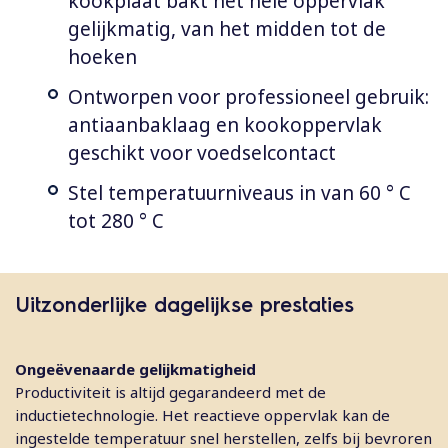
kookplaat bakt het hele oppervlak
gelijkmatig, van het midden tot de
hoeken
Ontworpen voor professioneel gebruik:
antiaanbaklaag en kookoppervlak
geschikt voor voedselcontact
Stel temperatuurniveaus in van 60 ° C
tot 280 ° C
Uitzonderlijke dagelijkse prestaties
Ongeëvenaarde gelijkmatigheid
Productiviteit is altijd gegarandeerd met de
inductietechnologie. Het reactieve oppervlak kan de
ingestelde temperatuur snel herstellen, zelfs bij bevroren