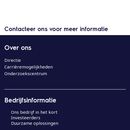
Contacteer ons voor meer informatie
Over ons
Directie
Carrièremogelijkheden
Onderzoekscentrum
Bedrijfsinformatie
Ons bedrijf in het kort
Investeerders
Duurzame oplossingen