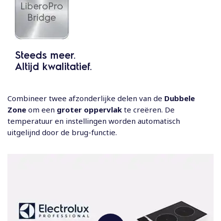
Steeds meer.
Altijd kwalitatief.
Combineer twee afzonderlijke delen van de
Dubbele
Zone
om een
groter oppervlak
te creëren. De
temperatuur en instellingen worden automatisch
uitgelijnd door de brug-functie.