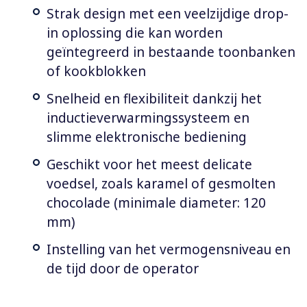
Strak design met een veelzijdige drop-
in oplossing die kan worden
geïntegreerd in bestaande toonbanken
of kookblokken
Snelheid en flexibiliteit dankzij het
inductieverwarmingssysteem en
slimme elektronische bediening
Geschikt voor het meest delicate
voedsel, zoals karamel of gesmolten
chocolade (minimale diameter: 120
mm)
Instelling van het vermogensniveau en
de tijd door de operator