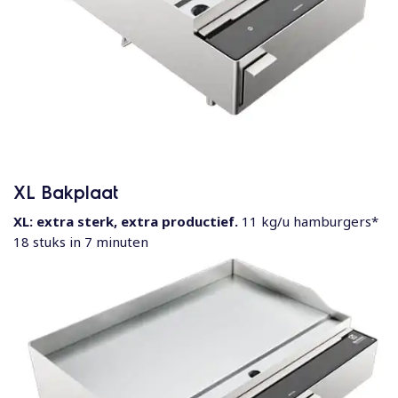
XL Bakplaat
XL: extra sterk,
extra productief.
11 kg/u hamburgers*
18 stuks in 7 minuten