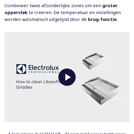
Combineer twee afzonderlijke zones om een
groter
oppervlak
te creëren. De temperatuur en instellingen
worden automatisch uitgelijnd door de
brug-functie
.