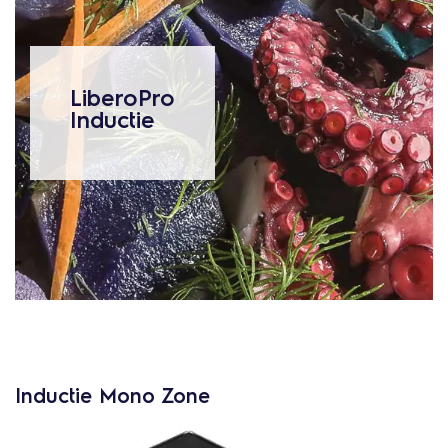
LiberoPro
Inductie
Inductie Mono Zone