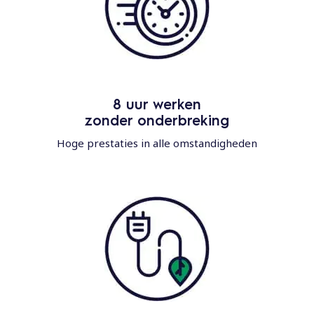
8 uur werken
zonder onderbreking
Hoge prestaties in alle omstandigheden