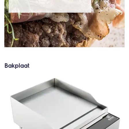
Bakplaat