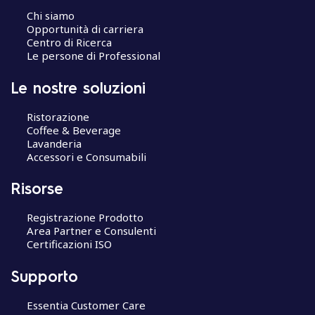
Chi siamo
Opportunità di carriera
Centro di Ricerca
Le persone di Professional
Le nostre soluzioni
Ristorazione
Coffee & Beverage
Lavanderia
Accessori e Consumabili
Risorse
Registrazione Prodotto
Area Partner e Consulenti
Certificazioni ISO
Supporto
Essentia Customer Care