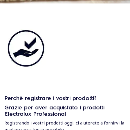
Perchè registrare i vostri prodotti?
Grazie per aver acquistato i prodotti
Electrolux Professional
Registrando i vostri prodotti oggi, ci aiuterete a fornirvi la
migliore assistenza possibile.