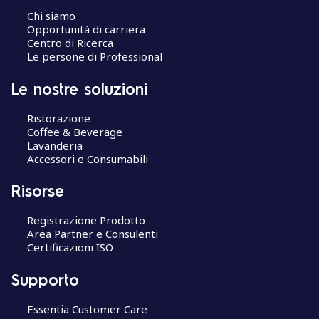
Chi siamo
Opportunità di carriera
Centro di Ricerca
Le persone di Professional
Le nostre soluzioni
Ristorazione
Coffee & Beverage
Lavanderia
Accessori e Consumabili
Risorse
Registrazione Prodotto
Area Partner e Consulenti
Certificazioni ISO
Supporto
Essentia Customer Care