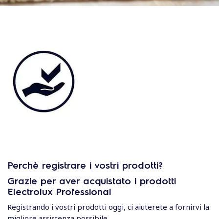
Perchè registrare i vostri prodotti?
Grazie per aver acquistato i prodotti
Electrolux Professional
Registrando i vostri prodotti oggi, ci aiuterete a fornirvi la
migliore assistenza possibile.