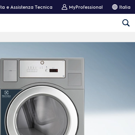
ta e Assistenza Tecnica
MyProfessional
Italia