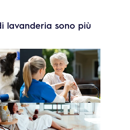
di lavanderia sono più