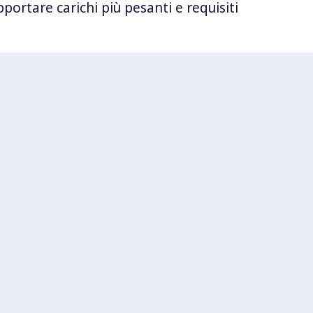
ortare carichi più pesanti e requisiti