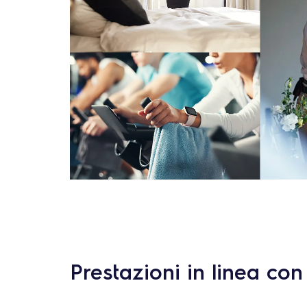
Prestazioni in linea con