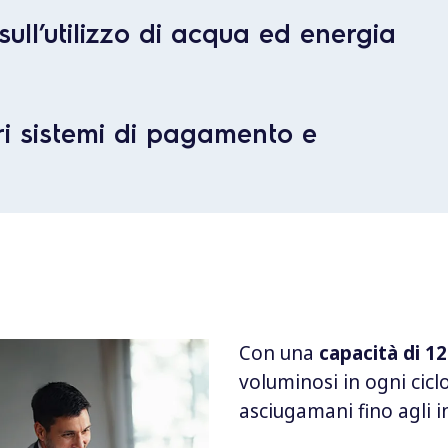
ull’utilizzo di acqua ed energia
i sistemi di pagamento e
Con una
capacità di 12
voluminosi in ogni ciclo
asciugamani fino agli 