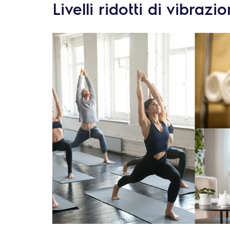
Livelli ridotti di vibraz