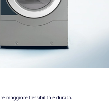
re maggiore flessibilità e durata.