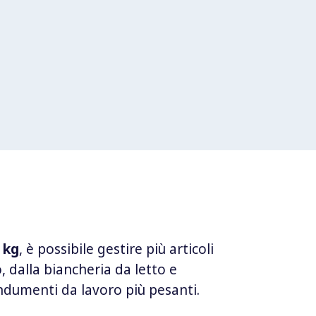
 kg
, è possibile gestire più articoli
, dalla biancheria da letto e
indumenti da lavoro più pesanti.