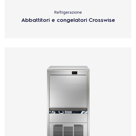
Refrigerazione
Abbattitori e congelatori Crosswise