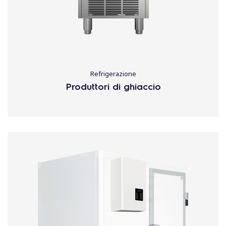
Refrigerazione
Produttori di ghiaccio