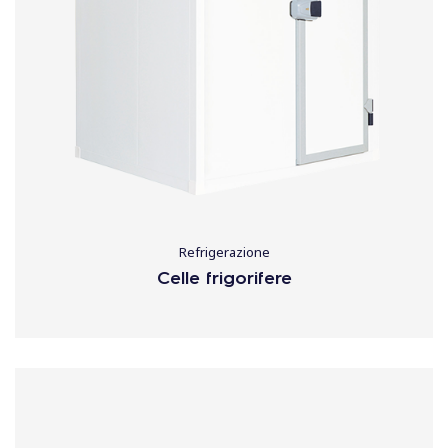
Refrigerazione
Celle frigorifere