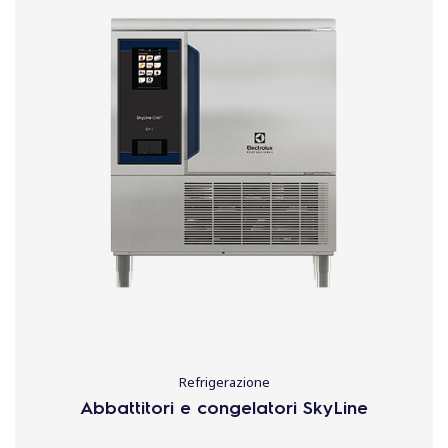
Refrigerazione
Abbattitori e congelatori SkyLine