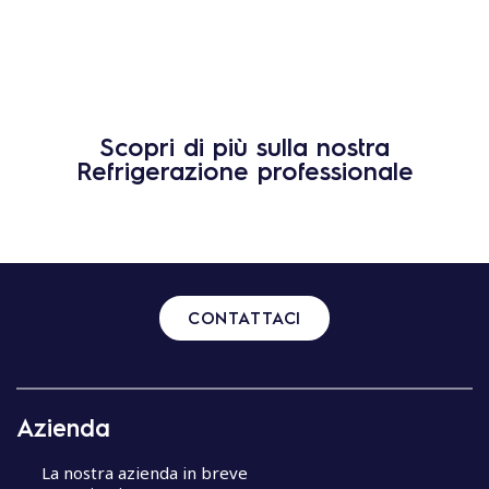
Scopri di più sulla nostra
Refrigerazione professionale
CONTATTACI
Azienda
La nostra azienda in breve