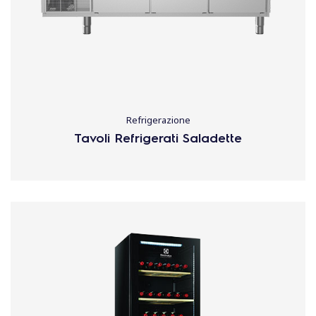
Refrigerazione
Tavoli Refrigerati Saladette