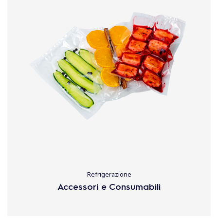
Refrigerazione
Accessori e Consumabili