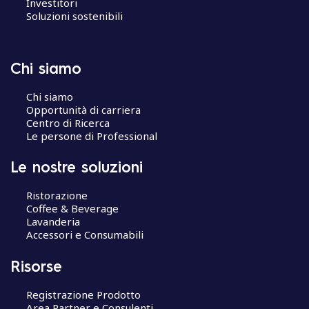
Investitori
Soluzioni sostenibili
Chi siamo
Chi siamo
Opportunità di carriera
Centro di Ricerca
Le persone di Professional
Le nostre soluzioni
Ristorazione
Coffee & Beverage
Lavanderia
Accessori e Consumabili
Risorse
Registrazione Prodotto
Area Partner e Consulenti