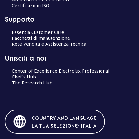
Certificazioni ISO
Supporto
Essentia Customer Care
Pacchetti di manutenzione
Rete Vendita e Assistenza Tecnica
Unisciti a noi
Center of Excellence Electrolux Professional
Chef’s Hub
The Research Hub
COUNTRY AND LANGUAGE
LA TUA SELEZIONE: ITALIA