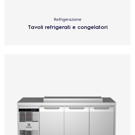
Refrigerazione
Tavoli refrigerati e congelatori