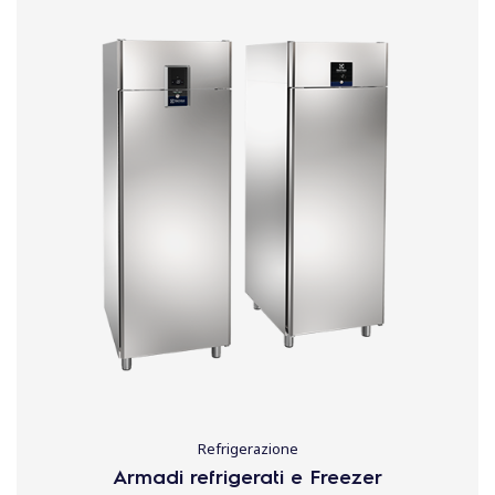
Refrigerazione
Armadi refrigerati e Freezer