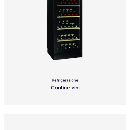
Refrigerazione
Cantine vini