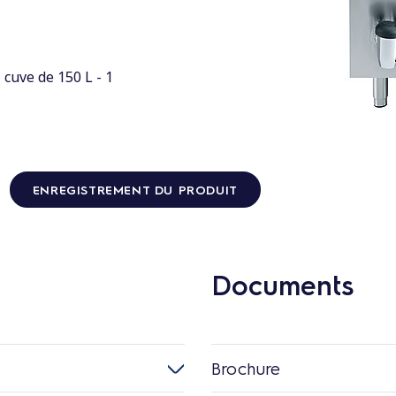
 cuve de 150 L - 1
ENREGISTREMENT DU PRODUIT
Documents
Brochure