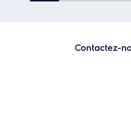
Contactez-nou