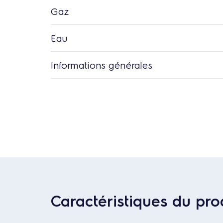
Gaz
Eau
Informations générales
Caractéristiques du pro