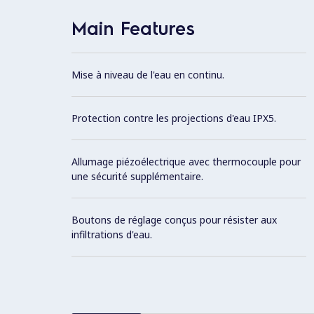
Main Features
Mise à niveau de l'eau en continu.
Protection contre les projections d'eau IPX5.
Allumage piézoélectrique avec thermocouple pour
une sécurité supplémentaire.
Boutons de réglage conçus pour résister aux
infiltrations d'eau.