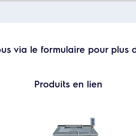
s via le formulaire pour plus 
Produits en lien