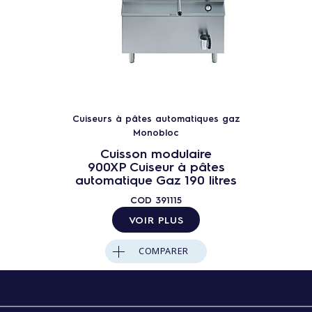
Cuiseurs à pâtes automatiques gaz
Monobloc
Cuisson modulaire
900XP Cuiseur à pâtes
automatique Gaz 190 litres
COD
391115
VOIR PLUS
COMPARER