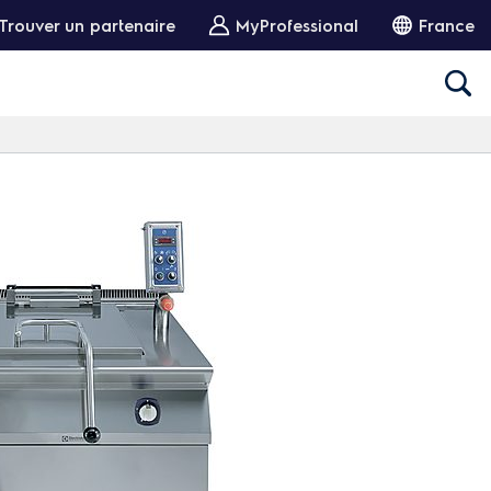
Trouver un partenaire
MyProfessional
France