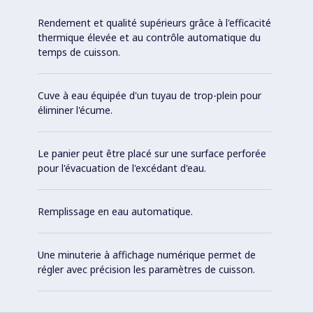
Rendement et qualité supérieurs grâce à l'efficacité
thermique élevée et au contrôle automatique du
temps de cuisson.
Cuve à eau équipée d'un tuyau de trop-plein pour
éliminer l'écume.
Le panier peut être placé sur une surface perforée
pour l'évacuation de l'excédant d'eau.
Remplissage en eau automatique.
Une minuterie à affichage numérique permet de
régler avec précision les paramètres de cuisson.