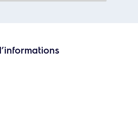
d’informations