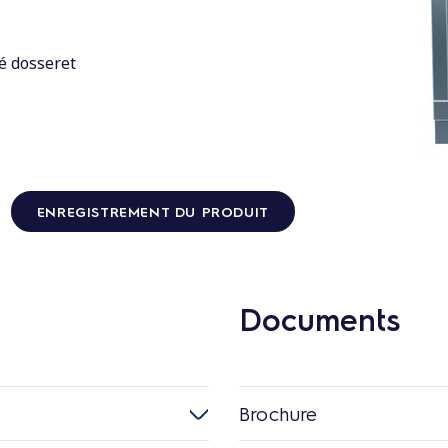
é dosseret
ENREGISTREMENT DU PRODUIT
Documents
Brochure