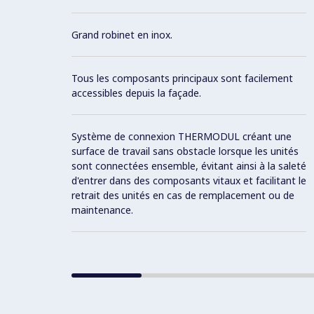
Grand robinet en inox.
Tous les composants principaux sont facilement
accessibles depuis la façade.
Système de connexion THERMODUL créant une
surface de travail sans obstacle lorsque les unités
sont connectées ensemble, évitant ainsi à la saleté
d'entrer dans des composants vitaux et facilitant le
retrait des unités en cas de remplacement ou de
maintenance.