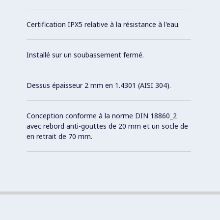
Certification IPX5 relative à la résistance à l'eau.
Installé sur un soubassement fermé.
Dessus épaisseur 2 mm en 1.4301 (AISI 304).
Conception conforme à la norme DIN 18860_2
avec rebord anti-gouttes de 20 mm et un socle de
en retrait de 70 mm.