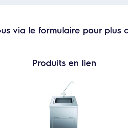
s via le formulaire pour plus 
Produits en lien