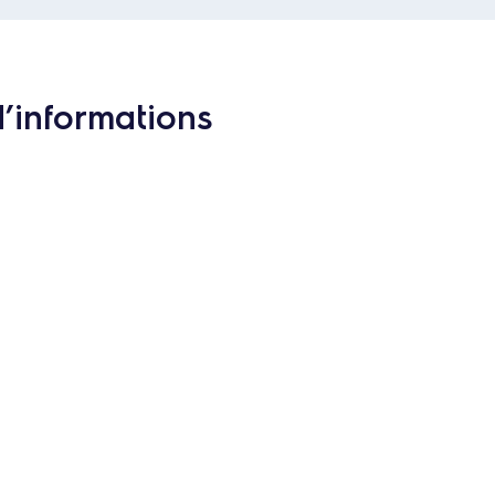
d’informations