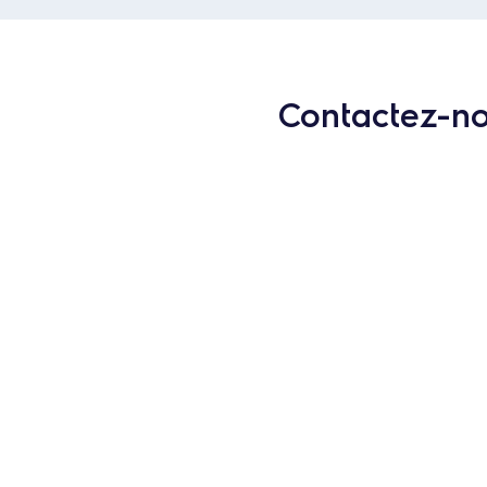
Contactez-nou