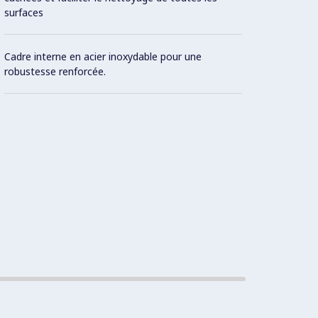
surfaces
Cadre interne en acier inoxydable pour une
robustesse renforcée.