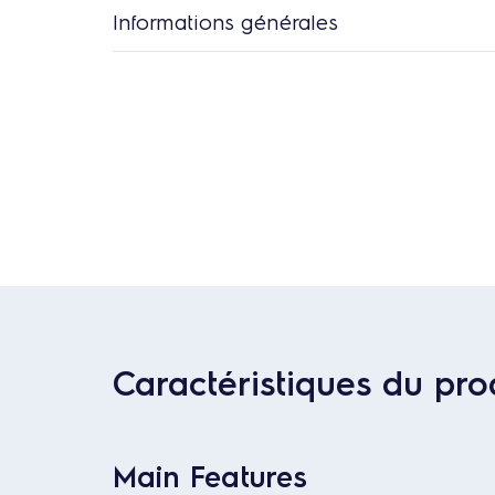
Informations générales
Caractéristiques du pro
Main Features