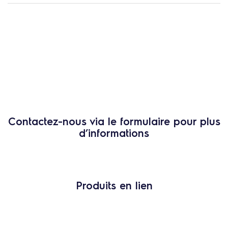
Contactez-nous via le formulaire pour plus
d’informations
Produits en lien