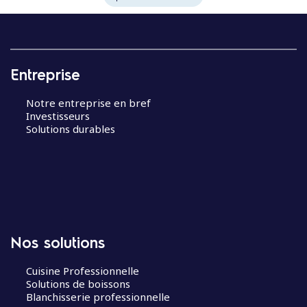
Entreprise
Notre entreprise en bref
Investisseurs
Solutions durables
Nos solutions
Cuisine Professionnelle
Solutions de boissons
Blanchisserie professionnelle