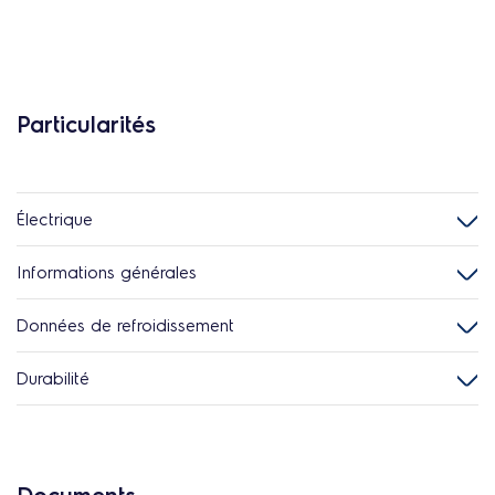
Particularités
Électrique
Informations générales
Données de refroidissement
Durabilité