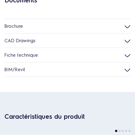
Documents
Brochure
CAD Drawings
Fiche technique
BIM/Revit
Caractéristiques du produit