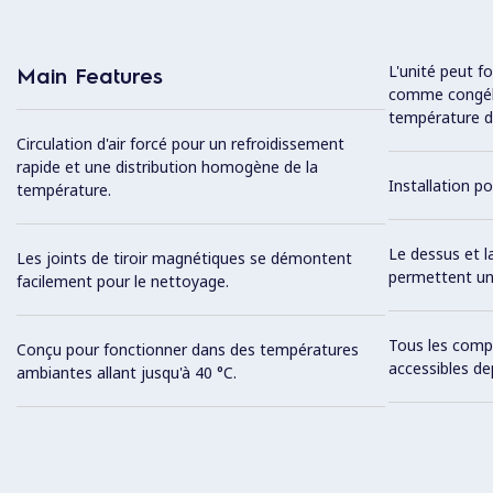
L'unité peut f
Main Features
comme congéla
température de
Circulation d'air forcé pour un refroidissement
rapide et une distribution homogène de la
Installation po
température.
Le dessus et l
Les joints de tiroir magnétiques se démontent
permettent une 
facilement pour le nettoyage.
Tous les comp
Conçu pour fonctionner dans des températures
accessibles de
ambiantes allant jusqu'à 40 °C.