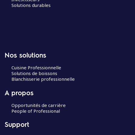
Solutions durables
Nos solutions
Cuisine Professionnelle
Solutions de boissons
Blanchisserie professionnelle
A propos
Opportunités de carrière
People of Professional
Support