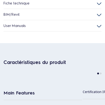
Fiche technique
BIM/Revit
User Manuals
Caractéristiques du produit
Certification I
Main Features