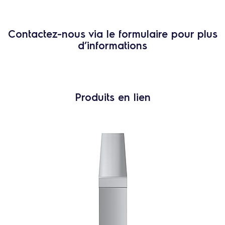
Contactez-nous via le formulaire pour plus
d’informations
Produits en lien