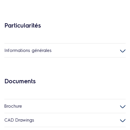
Particularités
Informations générales
Documents
Brochure
CAD Drawings