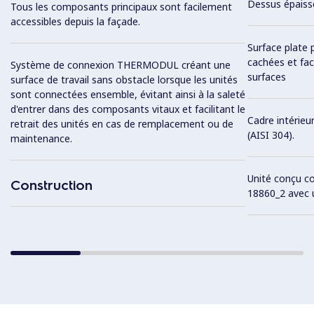
Dessus épaiss
Tous les composants principaux sont facilement
accessibles depuis la façade.
Surface plate 
cachées et fac
Système de connexion THERMODUL créant une
surfaces
surface de travail sans obstacle lorsque les unités
sont connectées ensemble, évitant ainsi à la saleté
d'entrer dans des composants vitaux et facilitant le
Cadre intérieu
retrait des unités en cas de remplacement ou de
(AISI 304).
maintenance.
Unité conçu c
Construction
18860_2 avec 