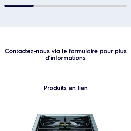
Contactez-nous via le formulaire pour plus
d’informations
Produits en lien