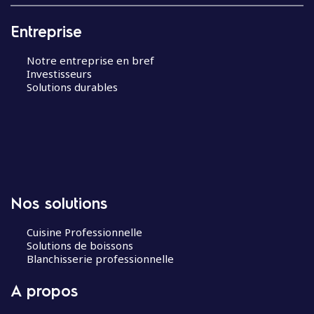
Entreprise
Notre entreprise en bref
Investisseurs
Solutions durables
Nos solutions
Cuisine Professionnelle
Solutions de boissons
Blanchisserie professionnelle
A propos