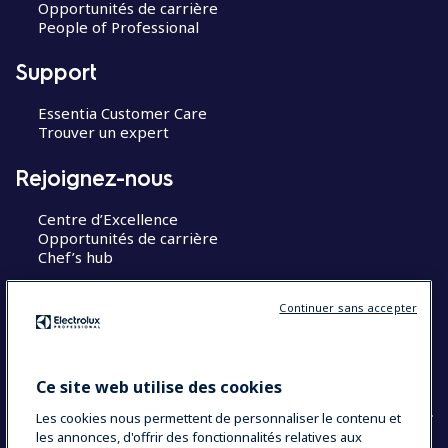
Opportunités de carrière
People of Professional
Support
Essentia Customer Care
Trouver un expert
Rejoignez-nous
Centre d’Excellence
Opportunités de carrière
Chef’s hub
Restons en contact
Continuer sans accepter
Contact
Blog
Ce site web utilise des cookies
Les cookies nous permettent de personnaliser le contenu et
les annonces, d'offrir des fonctionnalités relatives aux