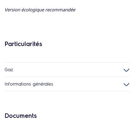
Version écologique recommandée
Particularités
Gaz
Informations générales
Documents