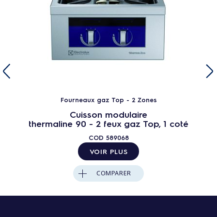
Fourneaux gaz Top - 2 Zones
Cuisson modulaire
thermaline 90 - 2 feux gaz Top, 1 coté
COD
589068
VOIR PLUS
COMPARER