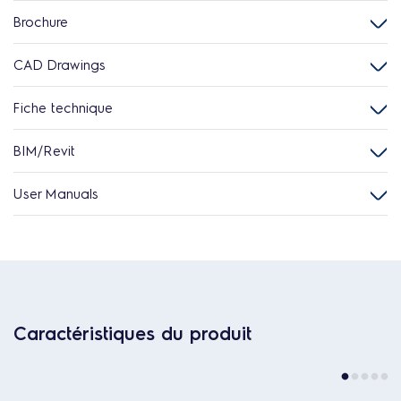
Brochure
CAD Drawings
Fiche technique
BIM/Revit
User Manuals
Caractéristiques du produit