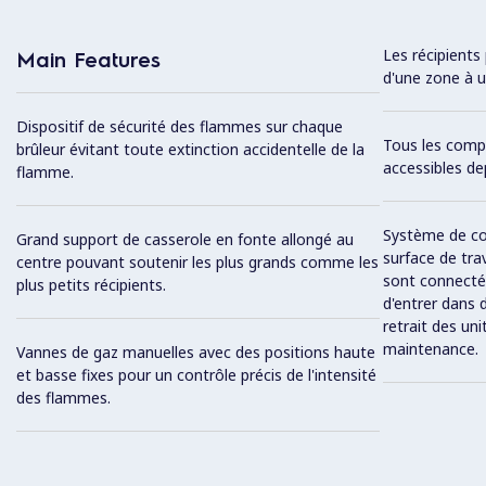
Les récipients
Main Features
d'une zone à u
Dispositif de sécurité des flammes sur chaque
Tous les comp
brûleur évitant toute extinction accidentelle de la
accessibles de
flamme.
Système de c
Grand support de casserole en fonte allongé au
surface de trav
centre pouvant soutenir les plus grands comme les
sont connectée
plus petits récipients.
d'entrer dans 
retrait des un
maintenance.
Vannes de gaz manuelles avec des positions haute
et basse fixes pour un contrôle précis de l'intensité
des flammes.