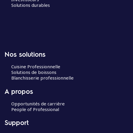
Solutions durables
Nos solutions
Cuisine Professionnelle
Solutions de boissons
Blanchisserie professionnelle
A propos
Opportunités de carrière
People of Professional
Support