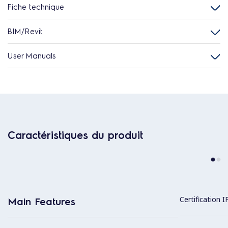
Fiche technique
BIM/Revit
User Manuals
Caractéristiques du produit
Certification I
Main Features