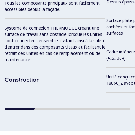
Dessus épaiss
Tous les composants principaux sont facilement
accessibles depuis la façade.
Surface plate 
cachées et fac
Système de connexion THERMODUL créant une
surfaces
surface de travail sans obstacle lorsque les unités
sont connectées ensemble, évitant ainsi à la saleté
d'entrer dans des composants vitaux et facilitant le
Cadre intérieu
retrait des unités en cas de remplacement ou de
(AISI 304).
maintenance.
Unité conçu c
Construction
18860_2 avec 