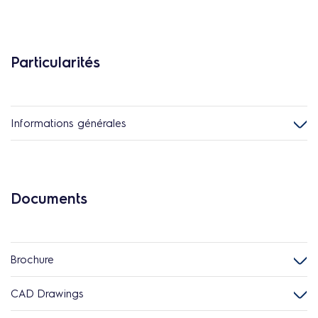
Particularités
Informations générales
Documents
Brochure
CAD Drawings