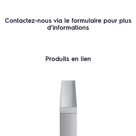
Contactez-nous via le formulaire pour plus
d’informations
Produits en lien