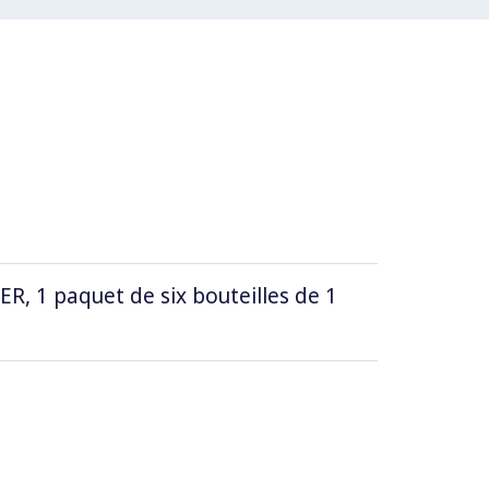
 1 paquet de six bouteilles de 1