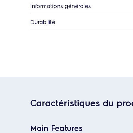
Informations générales
Durabilité
Caractéristiques du pro
Main Features