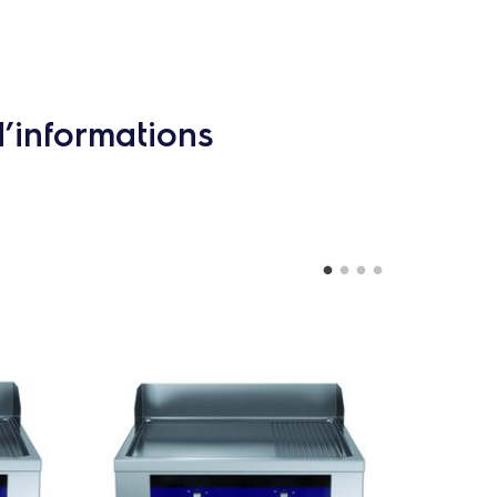
d’informations