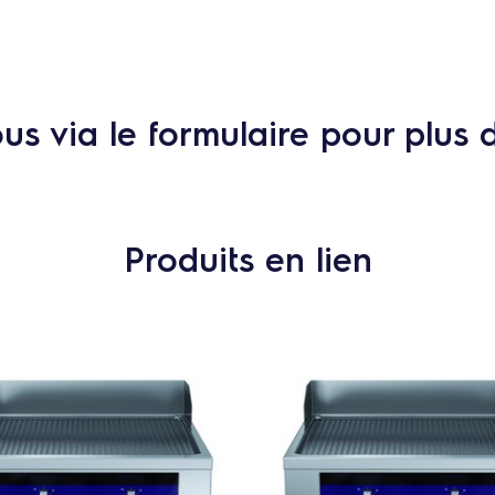
s via le formulaire pour plus 
Produits en lien