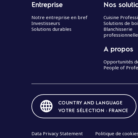
Entreprise
Nos soluti
Notre entreprise en bref
Cuisine Profess
Investisseurs
Solutions de bo
Solutions durables
Blanchisserie
professionnelle
A propos
Opportunités d
People of Profe
COUNTRY AND LANGUAGE
VOTRE SÉLECTION : FRANCE
Data Privacy Statement
Politique de cookie