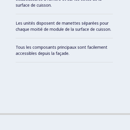
surface de cuisson.
Les unités disposent de manettes séparées pour
chaque moitié de module de la surface de cuisson.
Tous les composants principaux sont facilement
accessibles depuis la façade.