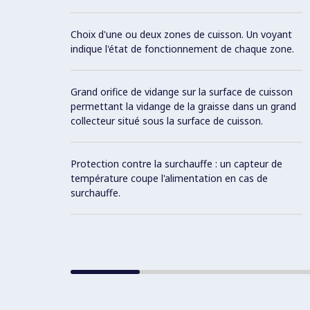
Choix d'une ou deux zones de cuisson. Un voyant
indique l'état de fonctionnement de chaque zone.
Grand orifice de vidange sur la surface de cuisson
permettant la vidange de la graisse dans un grand
collecteur situé sous la surface de cuisson.
Protection contre la surchauffe : un capteur de
température coupe l'alimentation en cas de
surchauffe.