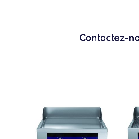
Contactez-nou