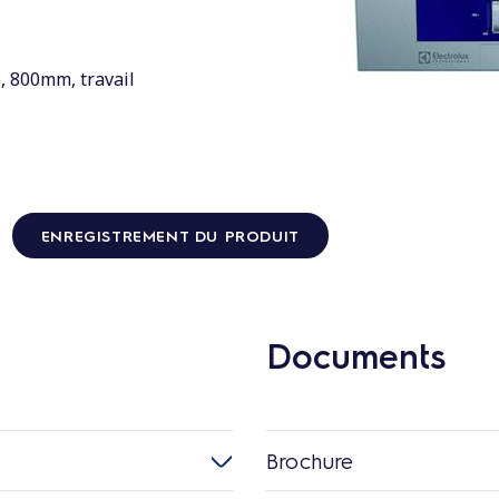
e, 800mm, travail
ENREGISTREMENT DU PRODUIT
Documents
Brochure