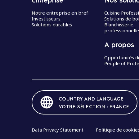
Notre entreprise en bref
Cuisine Profess
Investisseurs
Solutions de bo
Solutions durables
Blanchisserie
professionnelle
A propos
Opportunités d
People of Profe
COUNTRY AND LANGUAGE
VOTRE SÉLECTION : FRANCE
Data Privacy Statement
Politique de cookie