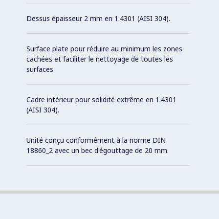
Dessus épaisseur 2 mm en 1.4301 (AISI 304).
Surface plate pour réduire au minimum les zones
cachées et faciliter le nettoyage de toutes les
surfaces
Cadre intérieur pour solidité extrême en 1.4301
(AISI 304).
Unité conçu conformément à la norme DIN
18860_2 avec un bec d'égouttage de 20 mm.