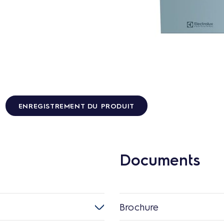
ENREGISTREMENT DU PRODUIT
Documents
Brochure