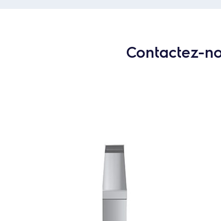
Contactez-nou