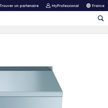
Trouver un partenaire
MyProfessional
France