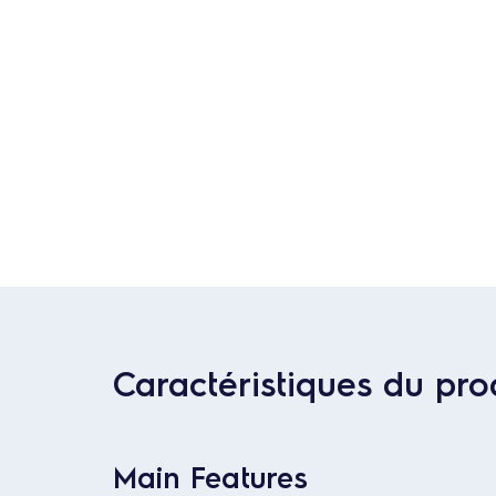
Caractéristiques du pro
Main Features