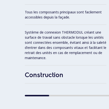
Tous les composants principaux sont facilement
accessibles depuis la façade.
Système de connexion THERMODUL créant une
surface de travail sans obstacle lorsque les unités
sont connectées ensemble, évitant ainsi à la saleté
d'entrer dans des composants vitaux et facilitant le
retrait des unités en cas de remplacement ou de
maintenance.
Construction