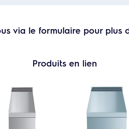
s via le formulaire pour plus 
Produits en lien