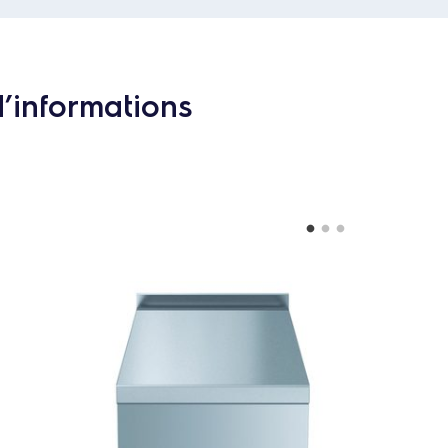
d’informations