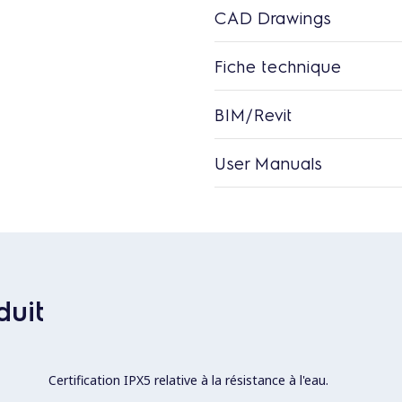
CAD Drawings
Fiche technique
BIM/Revit
User Manuals
duit
Certification IPX5 relative à la résistance à l'eau.