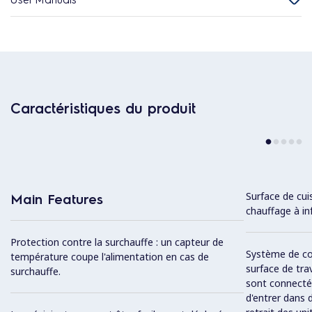
Caractéristiques du produit
Surface de cui
Main Features
chauffage à in
Protection contre la surchauffe : un capteur de
Système de c
température coupe l'alimentation en cas de
surface de trav
surchauffe.
sont connectée
d'entrer dans 