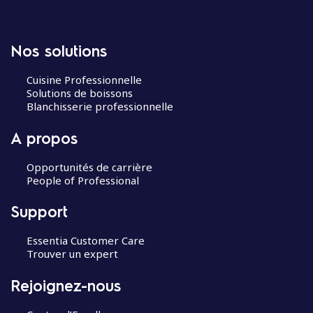
Nos solutions
Cuisine Professionnelle
Solutions de boissons
Blanchisserie professionnelle
A propos
Opportunités de carrière
People of Professional
Support
Essentia Customer Care
Trouver un expert
Rejoignez-nous