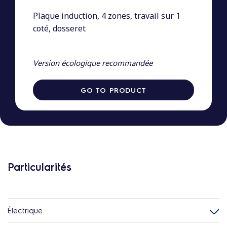
Plaque induction, 4 zones, travail sur 1
coté, dosseret
Version écologique recommandée
GO TO PRODUCT
Particularités
Électrique