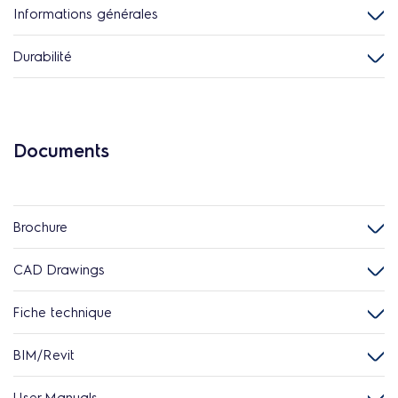
Informations générales
Durabilité
Documents
Brochure
CAD Drawings
Fiche technique
BIM/Revit
User Manuals