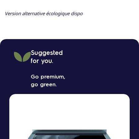
Version alternative écologique dispo
Suggested
for you.
Go premium,
go green.