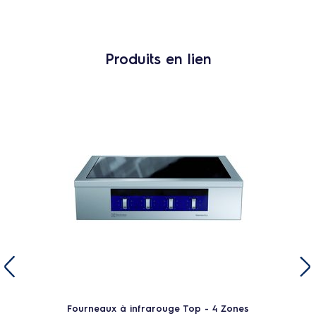
Produits en lien
Fourneaux à infrarouge Top - 4 Zones