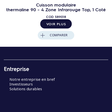
Cuisson modulaire
thermaline 90 - 4 Zone Infrarouge Top, 1 Coté
COD
589018
VOIR PLUS
COMPARER
Entreprise
Notre entreprise en bref
Investisseurs
Solutions durables