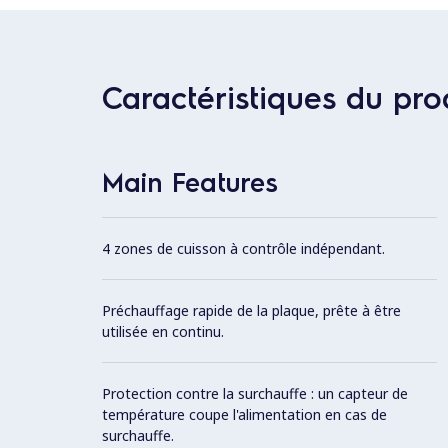
Caractéristiques du pro
Main Features
4 zones de cuisson à contrôle indépendant.
Préchauffage rapide de la plaque, prête à être
utilisée en continu.
Protection contre la surchauffe : un capteur de
température coupe l'alimentation en cas de
surchauffe.