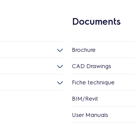
Documents
Brochure
CAD Drawings
Fiche technique
BIM/Revit
User Manuals