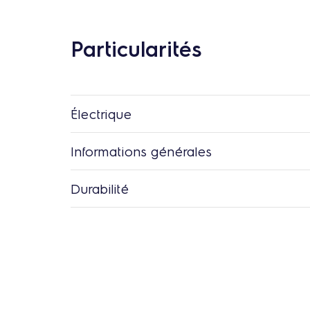
Particularités
Électrique
Informations générales
Durabilité