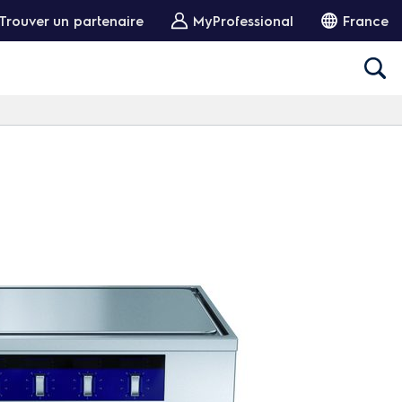
Trouver un partenaire
MyProfessional
France