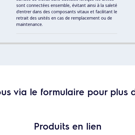
sont connectées ensemble, évitant ainsi à la saleté
d'entrer dans des composants vitaux et facilitant le
retrait des unités en cas de remplacement ou de
maintenance.
s via le formulaire pour plus 
Produits en lien