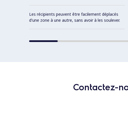
Les récipients peuvent être facilement déplacés
d'une zone à une autre, sans avoir à les soulever.
Contactez-nou