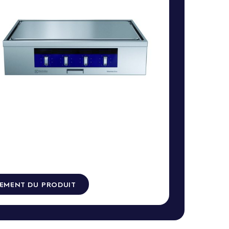
EMENT DU PRODUIT