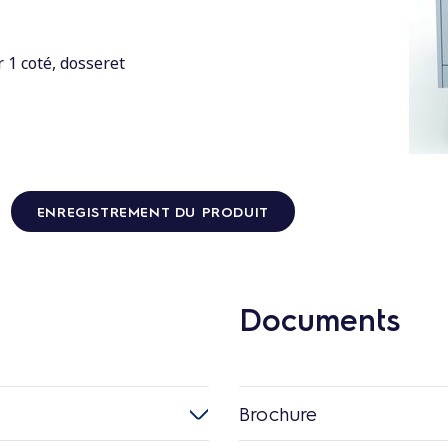
r 1 coté, dosseret
ENREGISTREMENT DU PRODUIT
Documents
Brochure