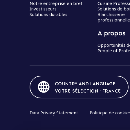
Notre entreprise en bref
Cuisine Profess
Investisseurs
Solutions de bo
Solutions durables
Blanchisserie
professionnelle
A propos
Opportunités d
People of Profe
COUNTRY AND LANGUAGE
VOTRE SÉLECTION : FRANCE
Data Privacy Statement
Politique de cookie