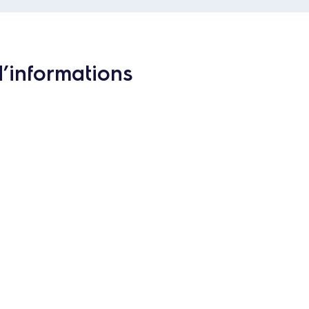
d’informations