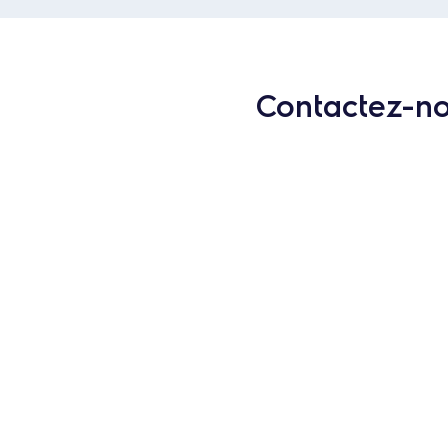
Contactez-nou