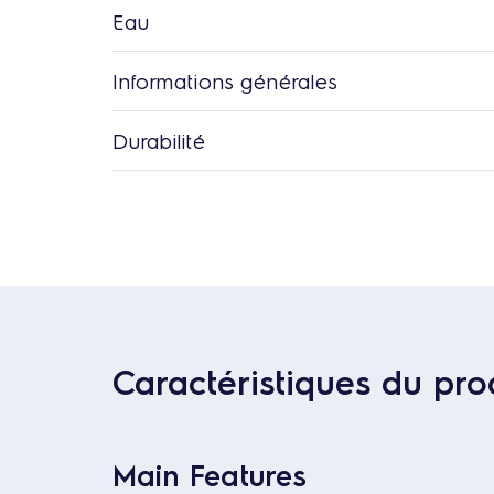
Eau
Informations générales
Durabilité
Caractéristiques du pro
Main Features