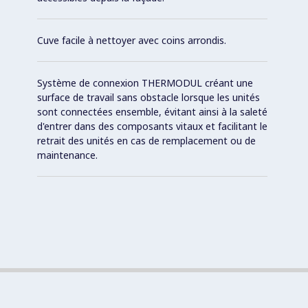
Cuve facile à nettoyer avec coins arrondis.
Système de connexion THERMODUL créant une
surface de travail sans obstacle lorsque les unités
sont connectées ensemble, évitant ainsi à la saleté
d'entrer dans des composants vitaux et facilitant le
retrait des unités en cas de remplacement ou de
maintenance.