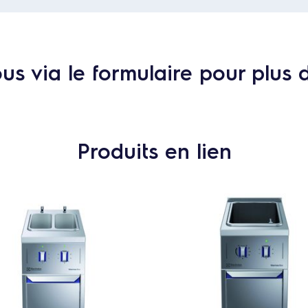
s via le formulaire pour plus 
Produits en lien