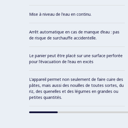
Mise à niveau de l'eau en continu.
Arrêt automatique en cas de manque d’eau : pas
de risque de surchauffe accidentelle.
Le panier peut être placé sur une surface perforée
pour l'évacuation de l'eau en excès
L'appareil permet non seulement de faire cuire des
pâtes, mais aussi des nouilles de toutes sortes, du
riz, des quenelles et des légumes en grandes ou
petites quantités.