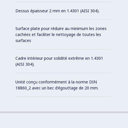
Dessus épaisseur 2 mm en 1.4301 (AISI 304).
Surface plate pour réduire au minimum les zones
cachées et faciliter le nettoyage de toutes les
surfaces
Cadre intérieur pour solidité extrême en 1.4301
(AISI 304).
Unité conçu conformément à la norme DIN
18860_2 avec un bec d'égouttage de 20 mm.