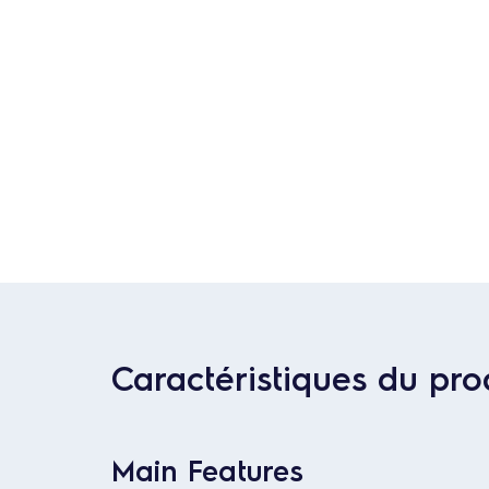
Caractéristiques du pro
Main Features