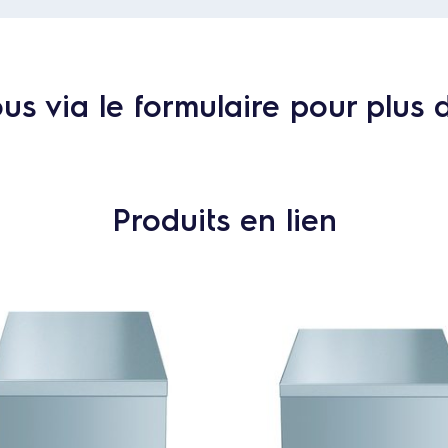
s via le formulaire pour plus 
Produits en lien