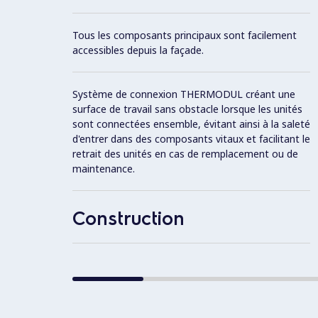
Tous les composants principaux sont facilement
accessibles depuis la façade.
Système de connexion THERMODUL créant une
surface de travail sans obstacle lorsque les unités
sont connectées ensemble, évitant ainsi à la saleté
d'entrer dans des composants vitaux et facilitant le
retrait des unités en cas de remplacement ou de
maintenance.
Construction