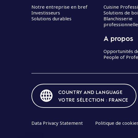
Notre entreprise en bref
Cuisine Profess
Investisseurs
Solutions de bo
Solutions durables
Blanchisserie
professionnelle
A propos
Opportunités d
People of Profe
COUNTRY AND LANGUAGE
VOTRE SÉLECTION : FRANCE
Data Privacy Statement
Politique de cookie