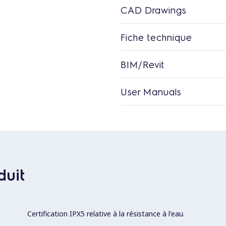
CAD Drawings
Fiche technique
BIM/Revit
User Manuals
duit
Certification IPX5 relative à la résistance à l'eau.