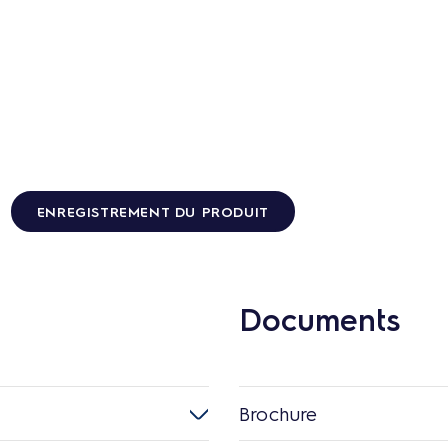
ENREGISTREMENT DU PRODUIT
Documents
Brochure