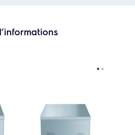
d’informations