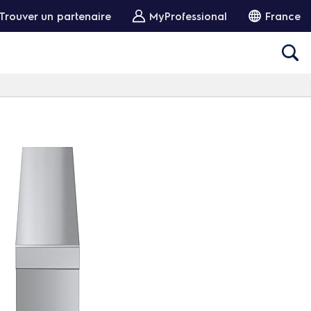
Trouver un partenaire
MyProfessional
France