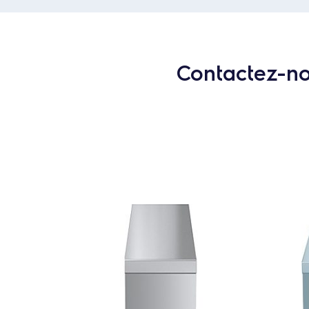
Contactez-nou