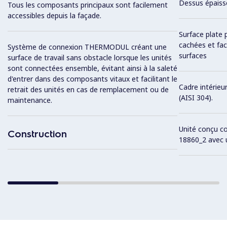
Dessus épaiss
Tous les composants principaux sont facilement
accessibles depuis la façade.
Surface plate 
cachées et fac
Système de connexion THERMODUL créant une
surfaces
surface de travail sans obstacle lorsque les unités
sont connectées ensemble, évitant ainsi à la saleté
d'entrer dans des composants vitaux et facilitant le
Cadre intérieu
retrait des unités en cas de remplacement ou de
(AISI 304).
maintenance.
Unité conçu c
Construction
18860_2 avec 