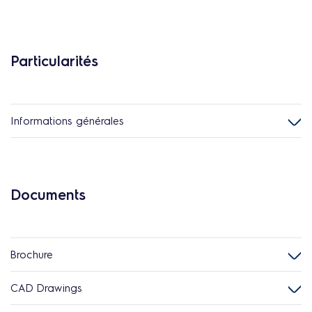
Particularités
Informations générales
Documents
Brochure
CAD Drawings