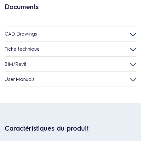
Documents
CAD Drawings
Fiche technique
BIM/Revit
User Manuals
Caractéristiques du produit