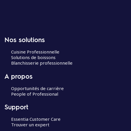
Nos solutions
Cuisine Professionnelle
Solutions de boissons
Blanchisserie professionnelle
A propos
Opportunités de carrière
People of Professional
Support
Essentia Customer Care
Trouver un expert