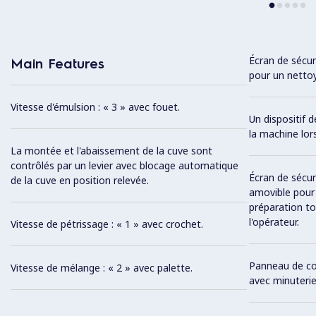
Écran de sécur
Main Features
pour un nettoy
Vitesse d'émulsion : « 3 » avec fouet.
Un dispositif 
la machine lor
La montée et l'abaissement de la cuve sont
contrôlés par un levier avec blocage automatique
Écran de sécur
de la cuve en position relevée.
amovible pour 
préparation to
l'opérateur.
Vitesse de pétrissage : « 1 » avec crochet.
Panneau de co
Vitesse de mélange : « 2 » avec palette.
avec minuterie