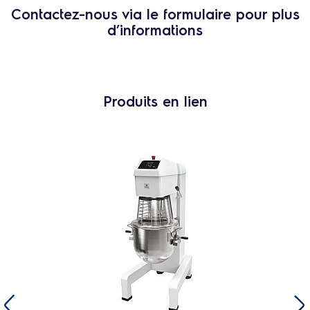
Contactez-nous via le formulaire pour plus
d’informations
Produits en lien