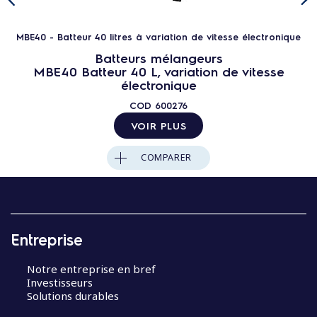
MBE40 - Batteur 40 litres à variation de vitesse électronique
Batteurs mélangeurs
MBE40 Batteur 40 L, variation de vitesse
électronique
COD
600276
VOIR PLUS
COMPARER
Entreprise
Notre entreprise en bref
Investisseurs
Solutions durables