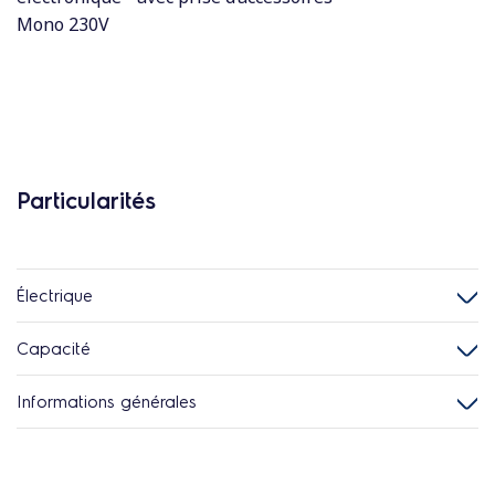
Mono 230V
Particularités
Électrique
Capacité
Informations générales