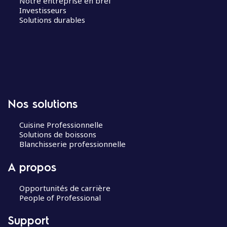
Notre entreprise en bref
Investisseurs
Solutions durables
Nos solutions
Cuisine Professionnelle
Solutions de boissons
Blanchisserie professionnelle
A propos
Opportunités de carrière
People of Professional
Support