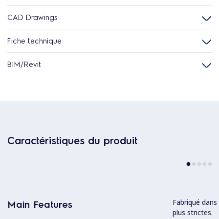
CAD Drawings
Fiche technique
BIM/Revit
Caractéristiques du produit
Fabriqué dans 
Main Features
plus strictes.