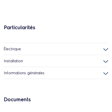
Particularités
Électrique
Installation
Informations générales
Documents