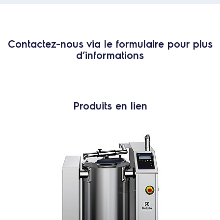
Contactez-nous via le formulaire pour plus
d’informations
Produits en lien