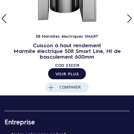
EB Marmites électriques SMART
Cuisson à haut rendement
Marmite électrique 50lt Smart Line, Ht de
basculement 600mm
COD
232218
VOIR PLUS
COMPARER
Entreprise