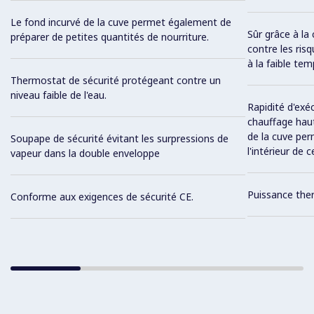
Le fond incurvé de la cuve permet également de
Sûr grâce à la
préparer de petites quantités de nourriture.
contre les ris
à la faible te
Thermostat de sécurité protégeant contre un
niveau faible de l'eau.
Rapidité d'exé
chauffage haut
de la cuve per
Soupape de sécurité évitant les surpressions de
l'intérieur de ce
vapeur dans la double enveloppe
Puissance ther
Conforme aux exigences de sécurité CE.