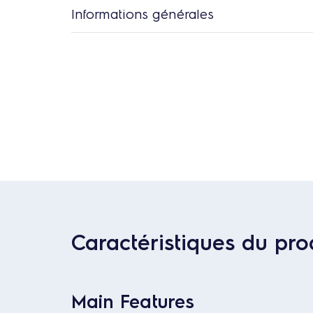
Informations générales
Caractéristiques du pro
Main Features