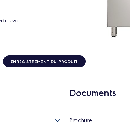
cte, avec
ENREGISTREMENT DU PRODUIT
Documents
Brochure