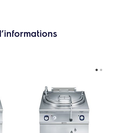
d’informations