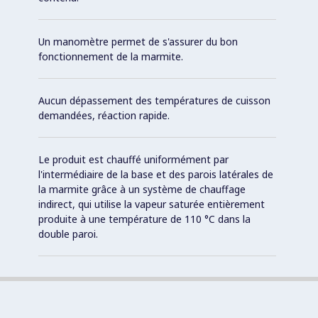
Un manomètre permet de s'assurer du bon
fonctionnement de la marmite.
Aucun dépassement des températures de cuisson
demandées, réaction rapide.
Le produit est chauffé uniformément par
l'intermédiaire de la base et des parois latérales de
la marmite grâce à un système de chauffage
indirect, qui utilise la vapeur saturée entièrement
produite à une température de 110 °C dans la
double paroi.