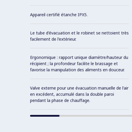
Appareil certifié étanche IPX5.
Le tube d'évacuation et le robinet se nettoient très
facilement de l'extérieur.
Ergonomique : rapport unique diamètre/hauteur du
récipient ; la profondeur facilite le brassage et
favorise la manipulation des aliments en douceur.
Valve externe pour une évacuation manuelle de l'air
en excédent, accumulé dans la double paroi
pendant la phase de chauffage.