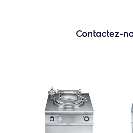
Contactez-nou