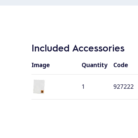
Included Accessories
Image
Quantity
Code
1
927222