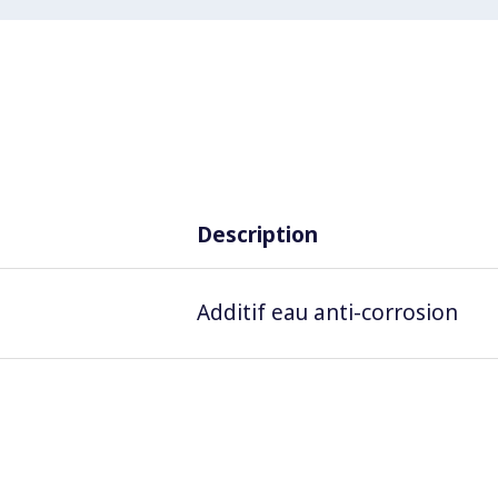
Description
Additif eau anti-corrosion