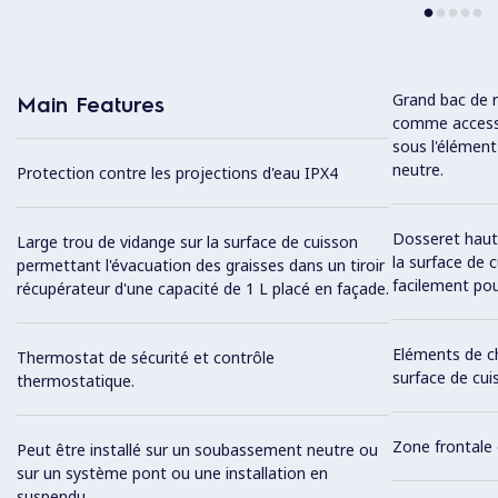
Grand bac de r
Main Features
comme accessoi
sous l'élémen
neutre.
Protection contre les projections d'eau IPX4
Dosseret haut e
Large trou de vidange sur la surface de cuisson
la surface de 
permettant l'évacuation des graisses dans un tiroir
facilement pou
récupérateur d'une capacité de 1 L placé en façade.
Eléments de c
Thermostat de sécurité et contrôle
surface de cui
thermostatique.
Zone frontale
Peut être installé sur un soubassement neutre ou
sur un système pont ou une installation en
suspendu.