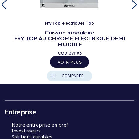
Fry Top électriques Top
Cuisson modulaire
FRY TOP AU CHROME ELECTRIQUE DEMI
MODULE
COD
371193
VOIR PLUS
COMPARER
Entreprise
Notre entreprise en bref
Investisseurs
Solutions durables