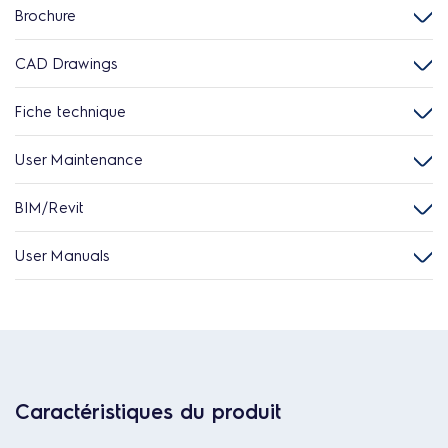
Brochure
CAD Drawings
Fiche technique
User Maintenance
BIM/Revit
User Manuals
Caractéristiques du produit