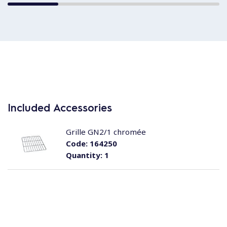
Included Accessories
Grille GN2/1 chromée
Code:
164250
Quantity:
1