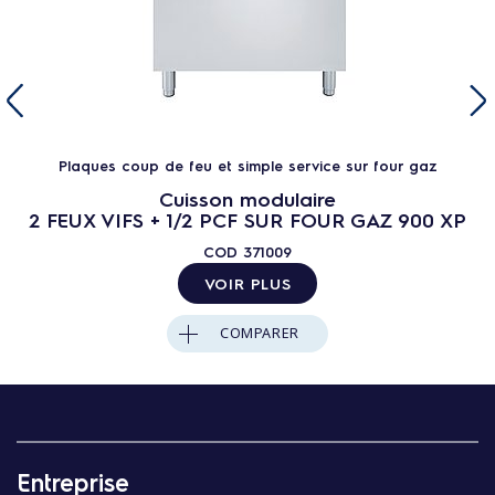
Plaques coup de feu et simple service sur four gaz
Cuisson modulaire
2 FEUX VIFS + 1/2 PCF SUR FOUR GAZ 900 XP
COD
371009
VOIR PLUS
COMPARER
Entreprise