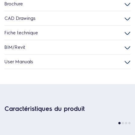
Brochure
CAD Drawings
Fiche technique
BIM/Revit
User Manuals
Caractéristiques du produit