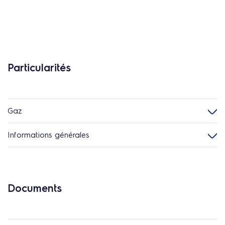
Particularités
Gaz
Informations générales
Documents