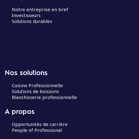
Notre entreprise en bref
Investisseurs
Solutions durables
Nos solutions
Cuisine Professionnelle
Solutions de boissons
Blanchisserie professionnelle
A propos
Opportunités de carrière
People of Professional