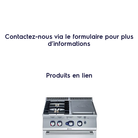
Contactez-nous via le formulaire pour plus
d’informations
Produits en lien