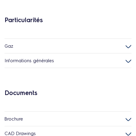
Particularités
Gaz
Informations générales
Documents
Brochure
CAD Drawings