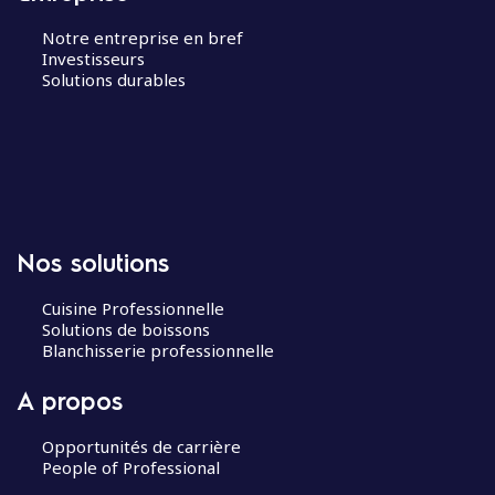
Notre entreprise en bref
Investisseurs
Solutions durables
Nos solutions
Cuisine Professionnelle
Solutions de boissons
Blanchisserie professionnelle
A propos
Opportunités de carrière
People of Professional