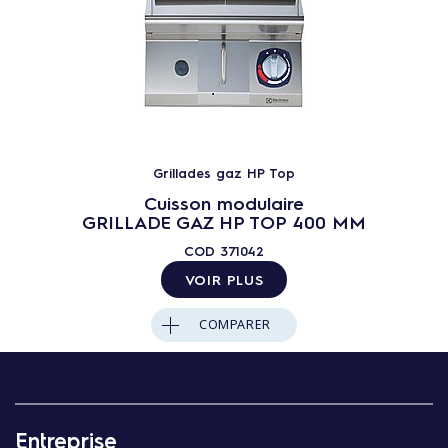
Grillades gaz HP Top
Cuisson modulaire
GRILLADE GAZ HP TOP 400 MM
COD
371042
VOIR PLUS
COMPARER
Entreprise