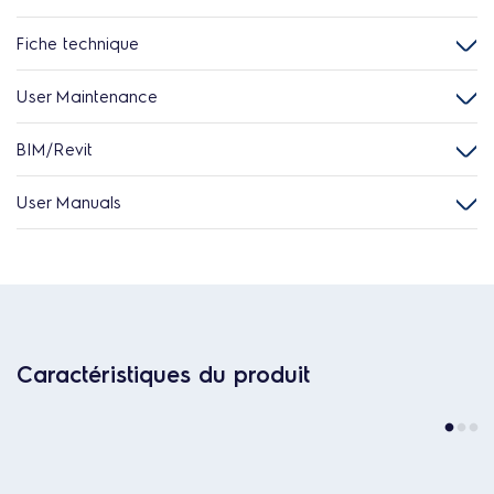
Fiche technique
User Maintenance
BIM/Revit
User Manuals
Caractéristiques du produit