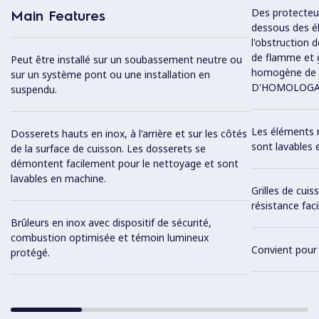
Des protecteur
Main Features
dessous des é
l'obstruction 
de flamme et g
Peut être installé sur un soubassement neutre ou
homogène de 
sur un système pont ou une installation en
D'HOMOLOGA
suspendu.
Les éléments 
Dosserets hauts en inox, à l'arrière et sur les côtés
sont lavables 
de la surface de cuisson. Les dosserets se
démontent facilement pour le nettoyage et sont
lavables en machine.
Grilles de cui
résistance faci
Brûleurs en inox avec dispositif de sécurité,
combustion optimisée et témoin lumineux
Convient pour 
protégé.