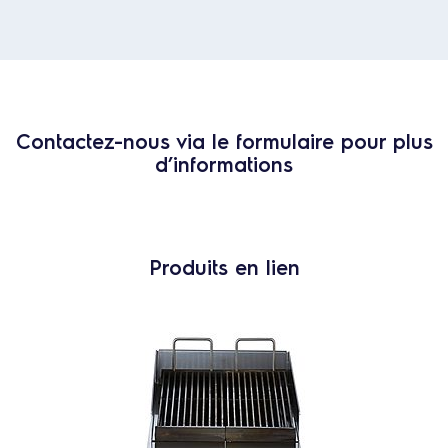
Contactez-nous via le formulaire pour plus
d’informations
Produits en lien