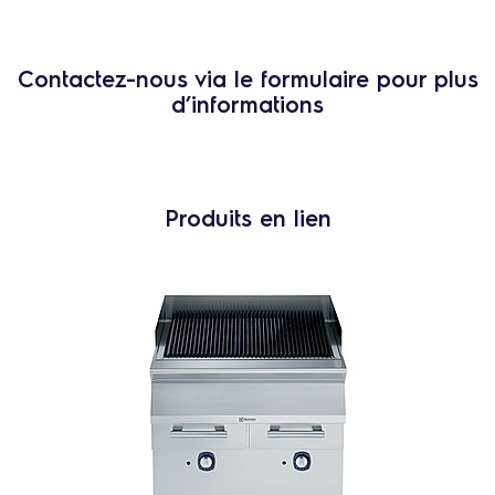
Contactez-nous via le formulaire pour plus
d’informations
Produits en lien