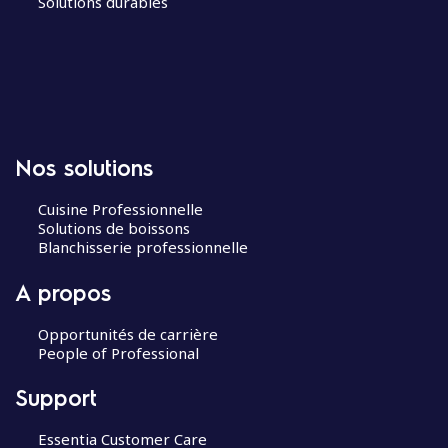
Solutions durables
Nos solutions
Cuisine Professionnelle
Solutions de boissons
Blanchisserie professionnelle
A propos
Opportunités de carrière
People of Professional
Support
Essentia Customer Care