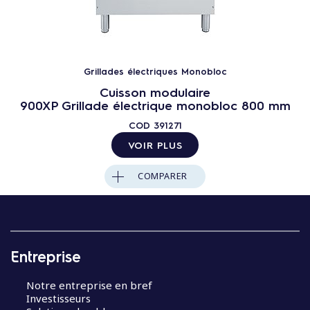
Grillades électriques Monobloc
Cuisson modulaire
900XP Grillade électrique monobloc 800 mm
COD
391271
VOIR PLUS
COMPARER
Entreprise
Notre entreprise en bref
Investisseurs