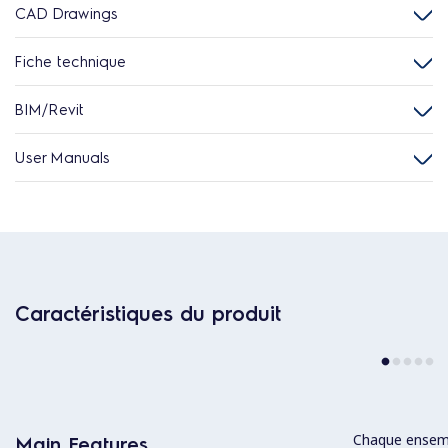
CAD Drawings
Fiche technique
BIM/Revit
User Manuals
Caractéristiques du produit
Chaque ensemb
Main Features