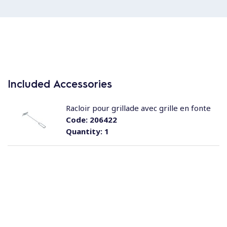
Included Accessories
Racloir pour grillade avec grille en fonte
Code:
206422
Quantity:
1