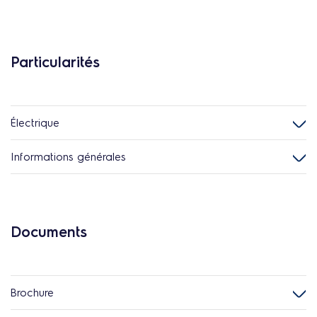
Particularités
Électrique
Informations générales
Documents
Brochure