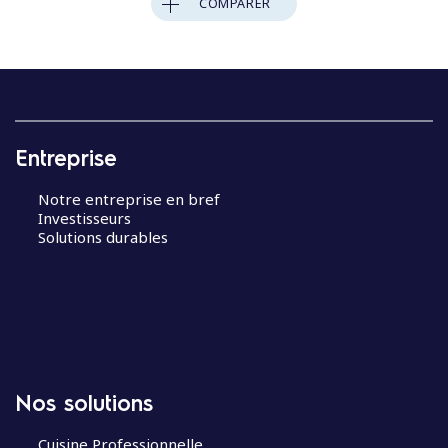
COMPARER
Entreprise
Notre entreprise en bref
Investisseurs
Solutions durables
Nos solutions
Cuisine Professionnelle