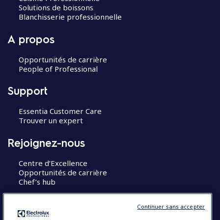
Solutions de boissons
Blanchisserie professionnelle
A propos
Opportunités de carrière
People of Professional
Support
Essentia Customer Care
Trouver un expert
Rejoignez-nous
Centre d’Excellence
Opportunités de carrière
Chef’s hub
Restons en contact
Continuer sans accepter