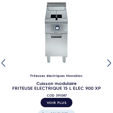
Friteuses électriques Monobloc
Cuisson modulaire
FRITEUSE ELECTRIQUE 15 L ELEC 900 XP
COD
391087
VOIR PLUS