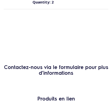
Quantity:
2
Contactez-nous via le formulaire pour plus
d’informations
Produits en lien