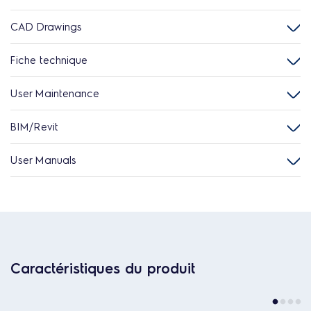
CAD Drawings
Fiche technique
User Maintenance
BIM/Revit
User Manuals
Caractéristiques du produit