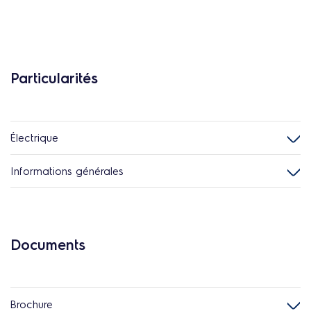
Particularités
Électrique
Informations générales
Documents
Brochure