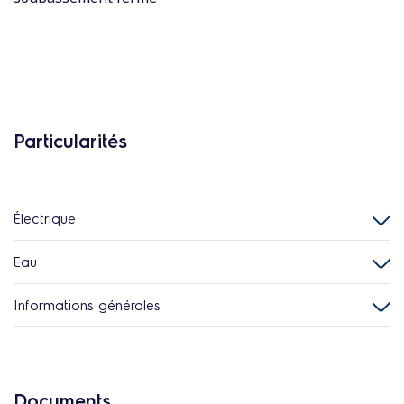
Particularités
Électrique
Eau
Informations générales
Documents