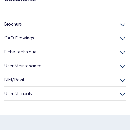
Brochure
CAD Drawings
Fiche technique
User Maintenance
BIM/Revit
User Manuals