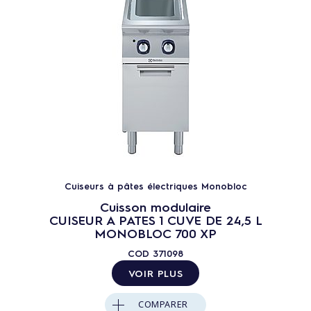
Cuiseurs à pâtes électriques Monobloc
Cuisson modulaire
CUISEUR A PATES 1 CUVE DE 24,5 L
MONOBLOC 700 XP
COD
371098
VOIR PLUS
COMPARER