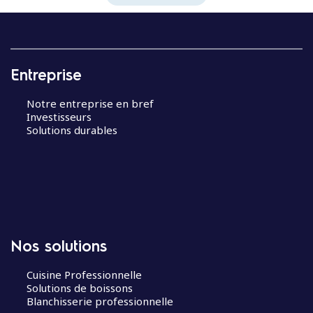
Entreprise
Notre entreprise en bref
Investisseurs
Solutions durables
Nos solutions
Cuisine Professionnelle
Solutions de boissons
Blanchisserie professionnelle