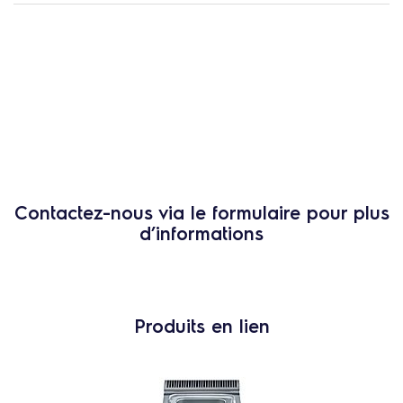
Contactez-nous via le formulaire pour plus
d’informations
Produits en lien